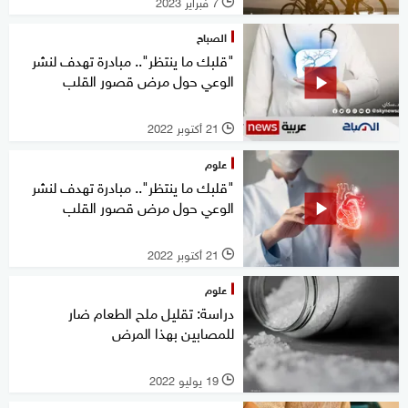
7 فبراير 2023
l
الصباح
"قلبك ما ينتظر".. مبادرة تهدف لنشر
الوعي حول مرض قصور القلب
21 أكتوبر 2022
l
علوم
"قلبك ما ينتظر".. مبادرة تهدف لنشر
الوعي حول مرض قصور القلب
21 أكتوبر 2022
l
علوم
دراسة: تقليل ملح الطعام ضار
للمصابين بهذا المرض
19 يوليو 2022
l