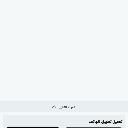
العودة للأعلى
تحميل تطبيق الهاتف