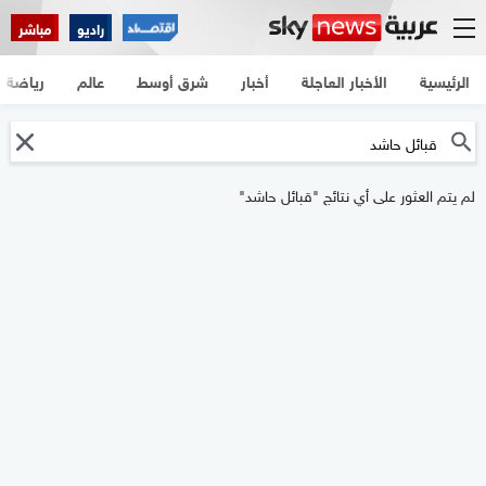
راديو
مباشر
الرئيسية
الأخبار العاجلة
أخبار
شرق أوسط
عالم
رياضة
لم يتم العثور على أي نتائج "قبائل حاشد"