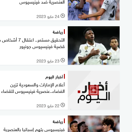
العنصرية ضد فينيسيوس
24 مايو 2023
l
رياضة
التحقيق مستمر.. اعتقال 7 أ
قضية فينيسيوس جونيور
23 مايو 2023
l
أخبار اليوم
أعلام الإمارات والسعودية تزين
الفضاء..عنصرية فينيسيوس للقضاء
22 مايو 2023
l
رياضة
فينيسيوس يتهم إسبانيا بالعنصرية