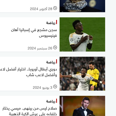
28 أكتوبر 2024
l
رياضة
سجن مشجع في إسبانيا أهان
فينيسيوس
26 سبتمبر 2024
l
رياضة
دوري أبطال أوروبا.. اختيار أفضل لا
وأفضل لاعب شاب
3 يونيو 2024
l
رياضة
صلاح ليس من بينهم.. ميسي يختار
خلفاءه على عرش الكرة الذهبية