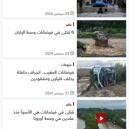
29 سبتمبر 2024
l
عالم
6 قتلى في فيضانات وسط اليابان
23 سبتمبر 2024
l
منوعات
فيضانات المغرب.. انجراف حافلة
يخلف قتيلين ومفقودين
21 سبتمبر 2024
l
عالم
قتلى في فيضانات هي الأسوأ منذ
عقدين في وسط أوروبا