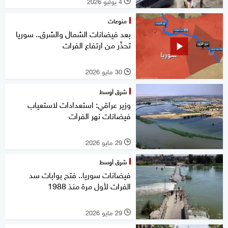
4 يوليو 2026
l
منوعات
بعد فيضانات الشمال والشرق.. سوريا
تحذّر من ارتفاع الفرات
30 مايو 2026
l
شرق أوسط
وزير عراقي: استعدادات لاستعياب
فيضانات نهر الفرات
29 مايو 2026
l
شرق أوسط
فيضانات سوريا.. فتح بوابات سد
الفرات لأول مرة منذ 1988
29 مايو 2026
l