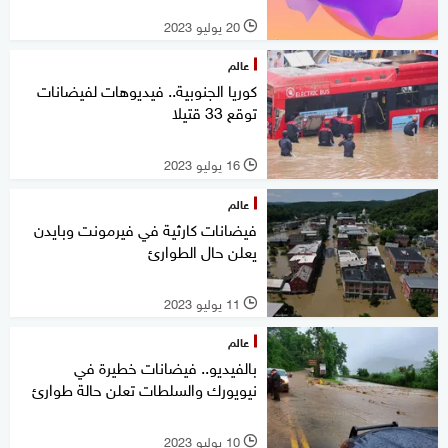
20 يوليو 2023
l
عالم
كوريا الجنوبية.. فيديوهات لفيضانات
توقع 33 قتيلا
16 يوليو 2023
l
عالم
فيضانات كارثية في فيرمونت وبايدن
يعلن حال الطوارئ
11 يوليو 2023
l
عالم
بالفيديو.. فيضانات خطيرة في
نيويورك والسلطات تعلن حالة طوارئ
10 يوليو 2023
l