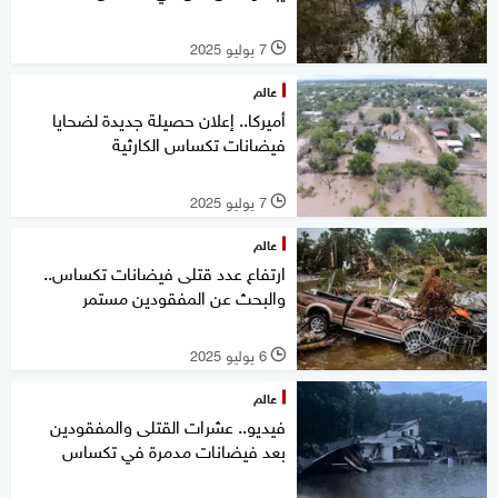
7 يوليو 2025
l
عالم
أميركا.. إعلان حصيلة جديدة لضحايا
فيضانات تكساس الكارثية
7 يوليو 2025
l
عالم
ارتفاع عدد قتلى فيضانات تكساس..
والبحث عن المفقودين مستمر
6 يوليو 2025
l
عالم
فيديو.. عشرات القتلى والمفقودين
بعد فيضانات مدمرة في تكساس