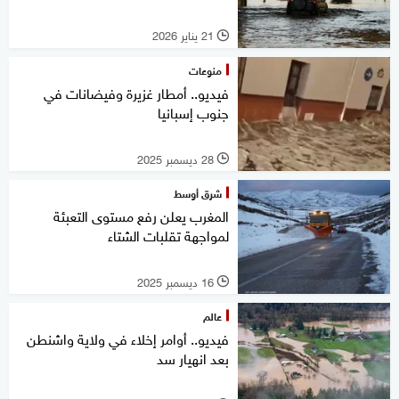
21 يناير 2026
l
منوعات
فيديو.. أمطار غزيرة وفيضانات في
جنوب إسبانيا
28 ديسمبر 2025
l
شرق أوسط
المغرب يعلن رفع مستوى التعبئة
لمواجهة تقلبات الشتاء
16 ديسمبر 2025
l
عالم
فيديو.. أوامر إخلاء في ولاية واشنطن
بعد انهيار سد