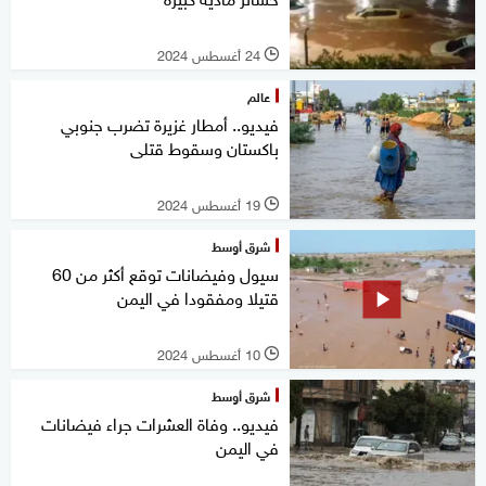
24 أغسطس 2024
l
عالم
فيديو.. أمطار غزيرة تضرب جنوبي
باكستان وسقوط قتلى
19 أغسطس 2024
l
شرق أوسط
سيول وفيضانات توقع أكثر من 60
قتيلا ومفقودا في اليمن
10 أغسطس 2024
l
شرق أوسط
فيديو.. وفاة العشرات جراء فيضانات
في اليمن