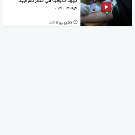
فيروس سي
28 يوليو 2019
l