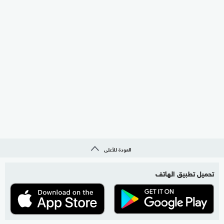
العودة للأعلى
تحميل تطبيق الهاتف