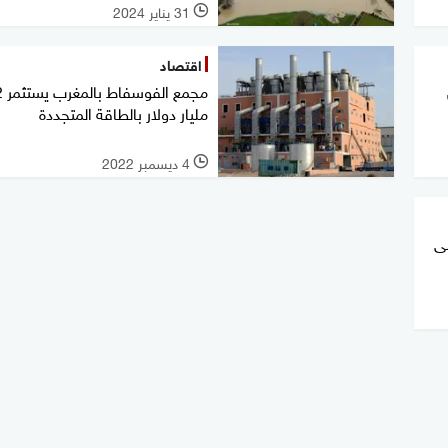
31 يناير 2024
l
اقتصاد
مجمع ا
مليار دولار بالطاقة المتجددة
4 ديسمبر 2022
l
ى