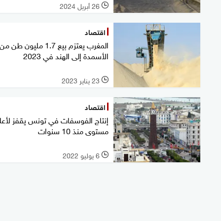
26 أبريل 2024
l
اقتصاد
المغرب يعتزم بيع 1.7 مليون طن من
الأسمدة إلى الهند في 2023
23 يناير 2023
l
اقتصاد
إنتاج الفوسفات في تونس يقفز لأعل
مستوى منذ 10 سنوات
6 يوليو 2022
l