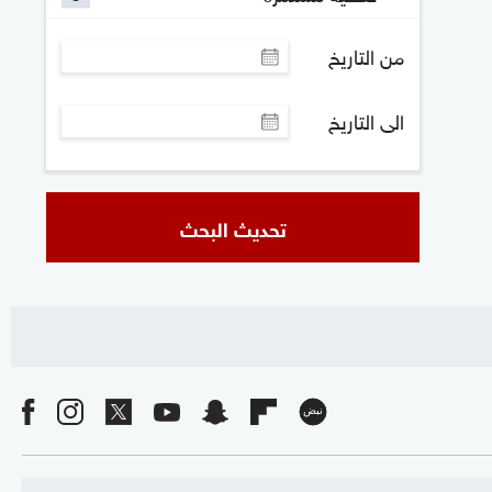
من التاريخ
الى التاريخ
تحديث البحث