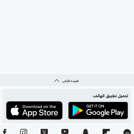
العودة للأعلى
تحميل تطبيق الهاتف