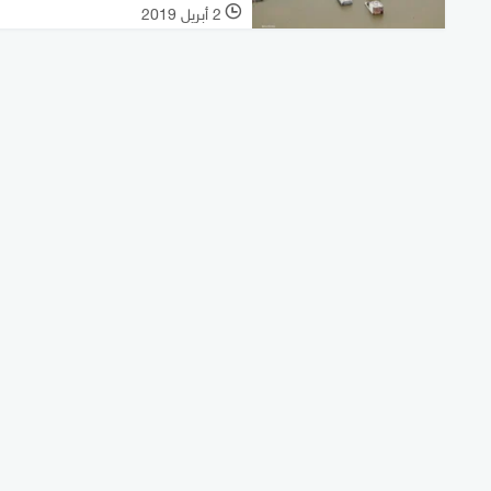
2 أبريل 2019
l