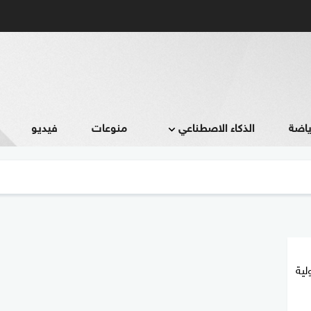
ياضة
الذكاء الاصطناعي
منوعات
فيديو
لية