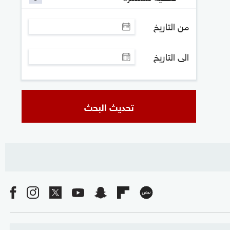
من التاريخ
الى التاريخ
تحديث البحث