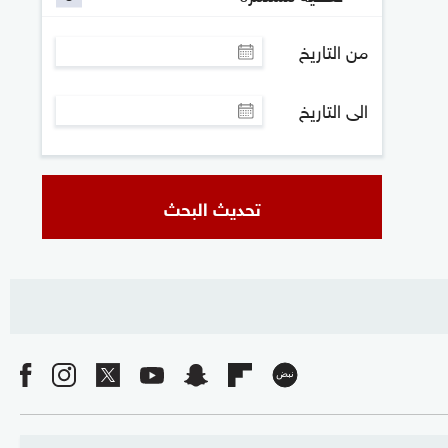
من التاريخ
الى التاريخ
تحديث البحث