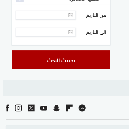
من التاريخ
الى التاريخ
تحديث البحث