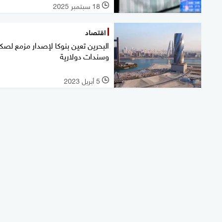
18 سبتمبر 2025
l
اقتصاد
البحرين تعين بنوكا لإصدار مزمع لص
وسندات دولارية
5 أبريل 2023
l