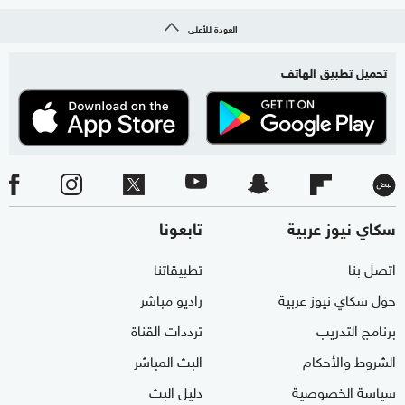
العودة للأعلى
تحميل تطبيق الهاتف
سكاي نيوز عربية
تابعونا
اتصل بنا
تطبيقاتنا
حول سكاي نيوز عربية
راديو مباشر
برنامج التدريب
ترددات القناة
الشروط والأحكام
البث المباشر
سياسة الخصوصية
دليل البث