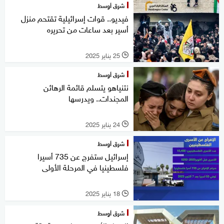
شرق أوسط
فيديو.. قوات إسرائيلية تقتحم منزل
أسير بعد ساعات من تحريره
25 يناير 2025
l
شرق أوسط
نتنياهو يتسلم قائمة الرهائن
المجندات.. ويدرسها
24 يناير 2025
l
شرق أوسط
إسرائيل ستفرج عن 735 أسيرا
فلسطينيا في المرحلة الأولى
18 يناير 2025
l
شرق أوسط