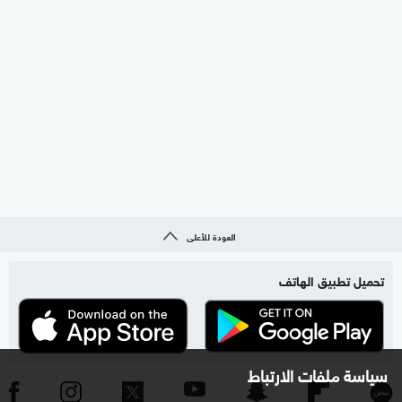
العودة للأعلى
تحميل تطبيق الهاتف
سياسة ملفات الارتباط