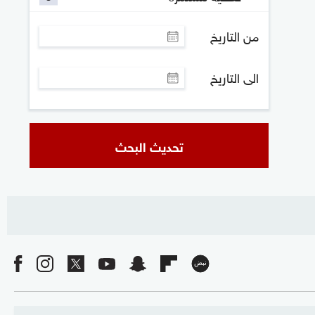
من التاريخ
الى التاريخ
تحديث البحث