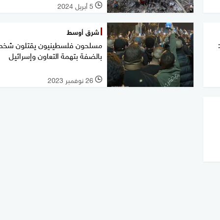
5 أبريل 2024
l
شرق أوسط
مسلحون فلسطينيون يقتلون شخ
بالضفة بتهمة التعاون وإسرائيل
26 نوفمبر 2023
l