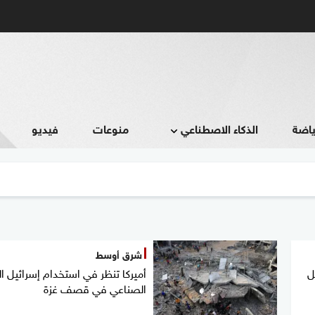
ياضة
الذكاء الاصطناعي
منوعات
فيديو
شرق أوسط
ل
أميركا تنظر في استخدام إسرائيل ال
الصناعي في قصف غزة