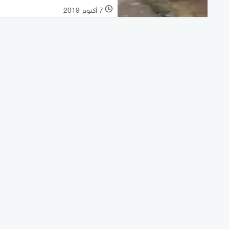
7 أكتوبر 2019
l