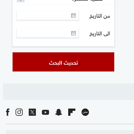
من التاريخ
الى التاريخ
تحديث البحث