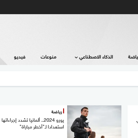
ياضة
الذكاء الاصطناعي
منوعات
فيديو
رياضة
يورو 2024.. ألمانيا تشدد إجراءاتها
استعدادا لـ"أخطر مباراة"