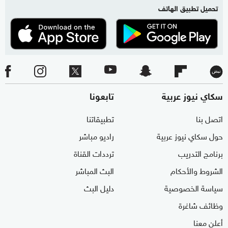
تحميل تطبيق الهاتف
سكاي نيوز عربية
تابعونا
اتصل بنا
تطبيقاتنا
حول سكاي نيوز عربية
راديو مباشر
برنامج التدريب
ترددات القناة
الشروط والأحكام
البث المباشر
سياسة الخصوصية
دليل البث
وظائف شاغرة
أعلن معنا