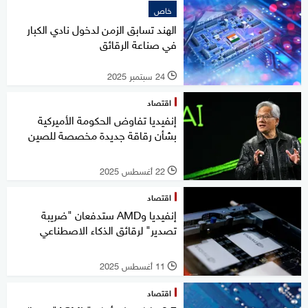
خاص
الهند تسابق الزمن لدخول نادي الكبار
في صناعة الرقائق
24 سبتمبر 2025
l
اقتصاد
إنفيديا تفاوض الحكومة الأميركية
بشأن رقاقة جديدة مخصصة للصين
22 أغسطس 2025
l
اقتصاد
إنفيديا وAMD ستدفعان "ضريبة
تصدير" لرقائق الذكاء الاصطناعي
11 أغسطس 2025
l
اقتصاد