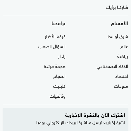
شاركنا برأيك
الأقسام
برامجنا
شرق أوسط
غرفة الأخبار
عالم
السؤال الصعب
رياضة
رادار
الذكاء الاصطناعي
هجمة مرتدة
اقتصاد
الصباح
منوعات
كلينيك
وثائقيات
اشترك الآن بالنشرة الإخبارية
نشرة إخبارية ترسل مباشرة لبريدك الإلكتروني يوميا