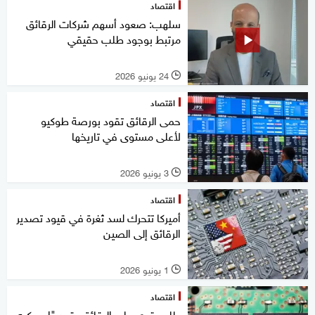
اقتصاد
سلهب: صعود أسهم شركات الرقائق
مرتبط بوجود طلب حقيقي
24 يونيو 2026
l
اقتصاد
حمى الرقائق تقود بورصة طوكيو
لأعلى مستوى في تاريخها
3 يونيو 2026
l
اقتصاد
أميركا تتحرك لسد ثغرة في قيود تصدير
الرقائق إلى الصين
1 يونيو 2026
l
اقتصاد
طلب قوي على الرقائق يقود "إس كيه