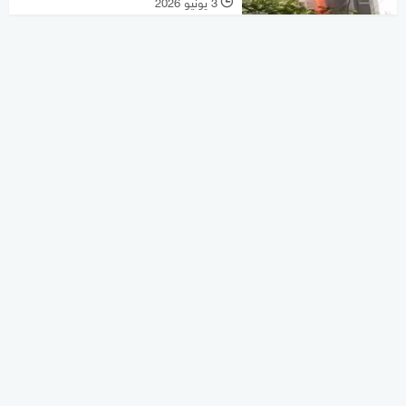
3 يونيو 2026
l