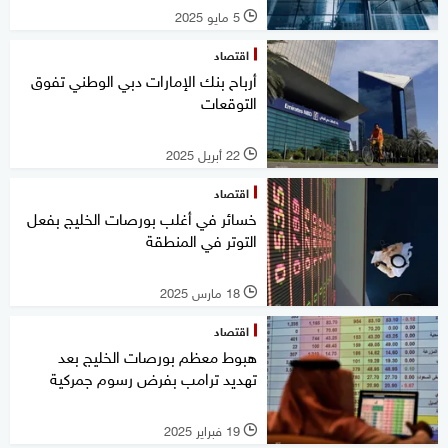
5 مايو 2025
l
اقتصاد
أرباح بنك الإمارات دبي الوطني تفوق
التوقعات
22 أبريل 2025
l
اقتصاد
خسائر في أغلب بورصات الخليج بفعل
التوتر في المنطقة
18 مارس 2025
l
اقتصاد
هبوط معظم بورصات الخليج بعد
تهديد ترامب بفرض رسوم جمركية
19 فبراير 2025
l