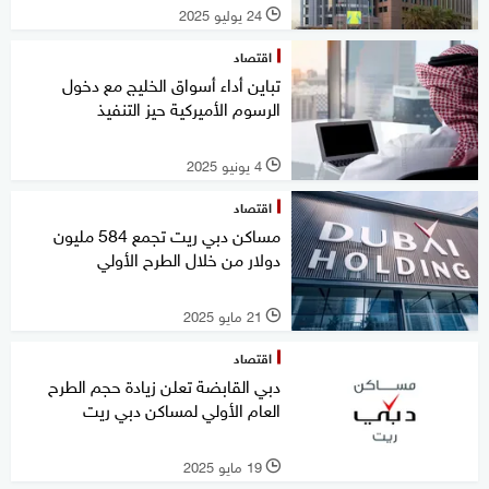
24 يوليو 2025
l
اقتصاد
تباين أداء أسواق الخليج مع دخول
الرسوم الأميركية حيز التنفيذ
4 يونيو 2025
l
اقتصاد
مساكن دبي ريت تجمع 584 مليون
دولار من خلال الطرح الأولي
21 مايو 2025
l
اقتصاد
دبي القابضة تعلن زيادة حجم الطرح
العام الأولي لمساكن دبي ريت
19 مايو 2025
l