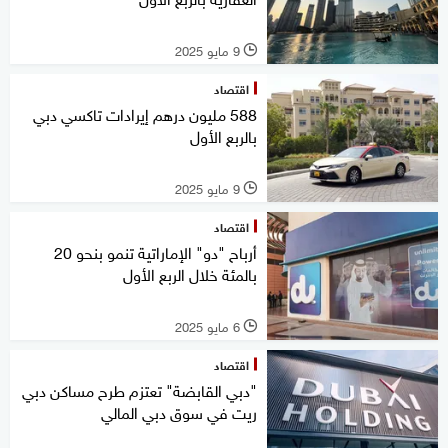
9 مايو 2025
l
اقتصاد
588 مليون درهم إيرادات تاكسي دبي
بالربع الأول
9 مايو 2025
l
اقتصاد
أرباح "دو" الإماراتية تنمو بنحو 20
بالمئة خلال الربع الأول
6 مايو 2025
l
اقتصاد
"دبي القابضة" تعتزم طرح مساكن دبي
ريت في سوق دبي المالي