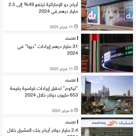
أرباح دو الإماراتية ترتفع 49% إلى 2.5
مليار درهم في 2024
11 فبراير 2025
l
اقتصاد
31 مليار درهم إيرادات "ديوا" في
2024
11 فبراير 2025
l
اقتصاد
"تيكوم" تحقق إيرادات قياسية بقيمة
653 مليون دولار خلال 2024
6 فبراير 2025
l
اقتصاد
2.4 مليار دولار أرباح بنك المشرق خلال