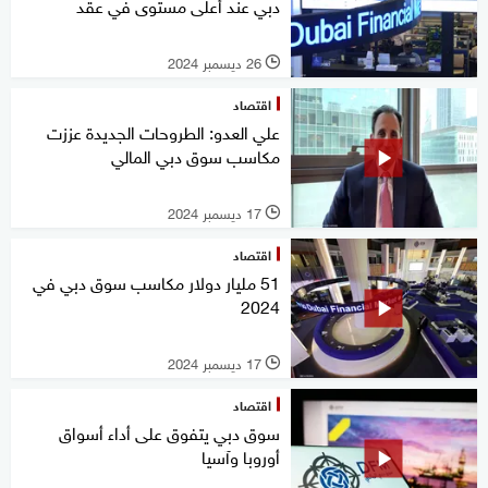
دبي عند أعلى مستوى في عقد
26 ديسمبر 2024
l
اقتصاد
علي العدو: الطروحات الجديدة عززت
مكاسب سوق دبي المالي
17 ديسمبر 2024
l
اقتصاد
51 مليار دولار مكاسب سوق دبي في
2024
17 ديسمبر 2024
l
اقتصاد
سوق دبي يتفوق على أداء أسواق
أوروبا وآسيا