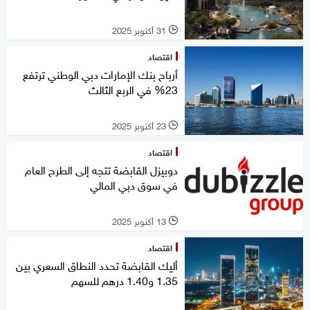
31 أكتوبر 2025
l
اقتصاد
أرباح بنك الإمارات دبي الوطني ترتفع
23% في الربع الثالث
23 أكتوبر 2025
l
اقتصاد
دوبيزل القابضة تتجه إلى الطرح العام
في سوق دبي المالي
13 أكتوبر 2025
l
اقتصاد
أليك القابضة تحدد النطاق السعري بين
1.35 و1.40 درهم للسهم