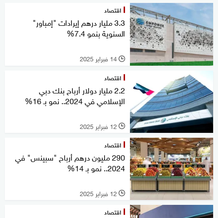
اقتصاد
3.3 مليار درهم إيرادات "إمباور"
السنوية بنمو 7.4%
14 فبراير 2025
l
اقتصاد
2.2 مليار دولار أرباح بنك دبي
الإسلامي في 2024.. نمو بـ 16%
12 فبراير 2025
l
اقتصاد
290 مليون درهم أرباح "سبينس" في
2024.. نمو بـ 14%
12 فبراير 2025
l
اقتصاد