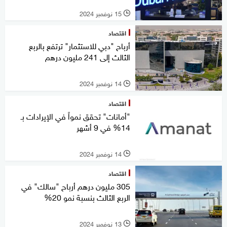
15 نوفمبر 2024
l
اقتصاد
أرباح "دبي للاستثمار" ترتفع بالربع
الثالث إلى 241 مليون درهم
14 نوفمبر 2024
l
اقتصاد
"أمانات" تحقق نمواً في الإيرادات بـ
14% في 9 أشهر
14 نوفمبر 2024
l
اقتصاد
305 مليون درهم أرباح "سالك" في
الربع الثالث بنسبة نمو 20%
13 نوفمبر 2024
l