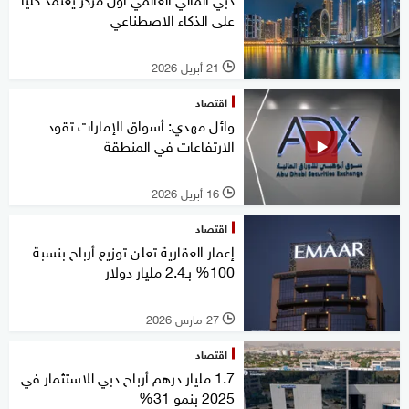
على الذكاء الاصطناعي
21 أبريل 2026
l
اقتصاد
وائل مهدي: أسواق الإمارات تقود
الارتفاعات في المنطقة
16 أبريل 2026
l
اقتصاد
إعمار العقارية تعلن توزيع أرباح بنسبة
100% بـ2.4 مليار دولار
27 مارس 2026
l
اقتصاد
1.7 مليار درهم أرباح دبي للاستثمار في
2025 بنمو 31%