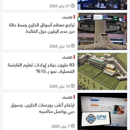
21 يناير 2025
l
اقتصاد
تراجع معظم أسواق الخليج وسط حالة
من عدم اليقين حول الفائدة
13 يناير 2025
l
اقتصاد
83 مليون دولار إيرادات تعليم القابضة
الفصلية.. نمو بـ 15%
10 يناير 2025
l
اقتصاد
ارتفاع أغلب بورصات الخليج.. وسوق
دبي يواصل مكاسبه
7 يناير 2025
l