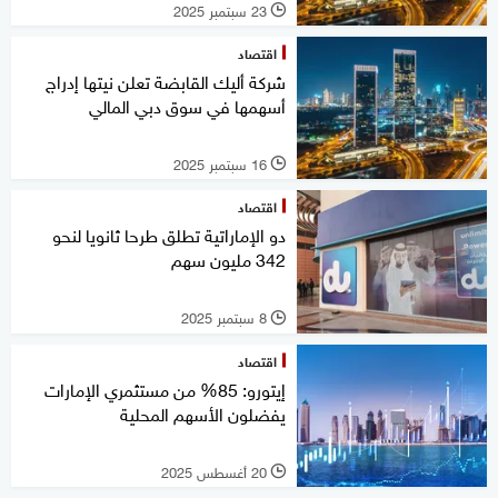
23 سبتمبر 2025
l
اقتصاد
شركة أليك القابضة تعلن نيتها إدراج
أسهمها في سوق دبي المالي
16 سبتمبر 2025
l
اقتصاد
دو الإماراتية تطلق طرحا ثانويا لنحو
342 مليون سهم
8 سبتمبر 2025
l
اقتصاد
إيتورو: 85% من مستثمري الإمارات
يفضلون الأسهم المحلية
20 أغسطس 2025
l