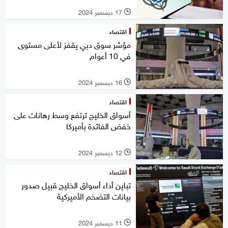
17 ديسمبر 2024
l
اقتصاد
مؤشر سوق دبي يقفز لأعلى مستوى
في 10 أعوام
16 ديسمبر 2024
l
اقتصاد
أسواق الخليج ترتفع وسط رهانات على
خفض الفائدة بأميركا
12 ديسمبر 2024
l
اقتصاد
تباين أداء أسواق الخليج قبيل صدور
بيانات التضخم الأميركية
11 ديسمبر 2024
l