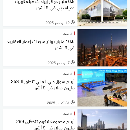
6.8 مليار دولار إيرادات هيئة كهرباء
ومياه دبي في 9 أشهر
12 نوفمبر 2025
l
اقتصاد
16.6 مليار دولار مبيعات إعمار العقارية
في 9 أشهر
7 نوفمبر 2025
l
اقتصاد
أرباح سوق دبي المالي تتجاوز الـ 253
مليون دولار في 9 أشهر
31 أكتوبر 2025
l
اقتصاد
أرباح مجموعة تيكوم تتخطّى 299
مليون دولار في 9 أشهر