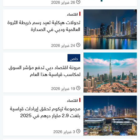
26 فبراير 2026
l
اقتصاد
تحولات هيكلية تعيد رسم خريطة الثروة
العالمية ودبي في الصدارة
24 فبراير 2026
l
خاص
مرونة اقتصاد دبي تدفع مؤشر السوق
لمكاسب قياسية هذا العام
19 فبراير 2026
l
اقتصاد
مجموعة تيكوم تحقق إيرادات قياسية
بلغت 2.9 مليار درهم في 2025
3 فبراير 2026
l