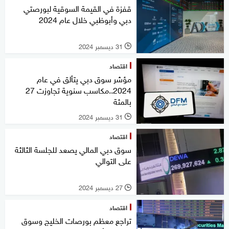
قفزة في القيمة السوقية لبورصتي
دبي وأبوظبي خلال عام 2024
31 ديسمبر 2024
l
اقتصاد
مؤشر سوق دبي يتألق في عام
2024..مكاسب سنوية تجاوزت 27
بالمئة
31 ديسمبر 2024
l
اقتصاد
سوق دبي المالي يصعد للجلسة الثالثة
على التوالي
27 ديسمبر 2024
l
اقتصاد
تراجع معظم بورصات الخليج وسوق