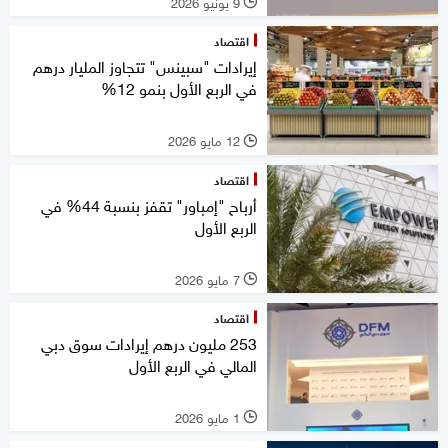
9 يونيو 2026
l
اقتصاد
إيرادات "سبينس" تتجاوز المليار درهم
في الربع الأول بنمو 12%
12 مايو 2026
l
اقتصاد
أرباح "إمباور" تقفز بنسبة 44% في
الربع الأول
7 مايو 2026
l
اقتصاد
253 مليون درهم إيرادات سوق دبي
المالي في الربع الأول
1 مايو 2026
l