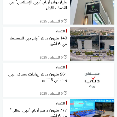
مليار دولار أرباح "دبي الإسلامي" في
النصف الأول
6 أغسطس 2025
l
اقتصاد
149 مليون دولار أرباح دبي للاستثمار
في 6 أشهر
5 أغسطس 2025
l
اقتصاد
261 مليون دولار إيرادات مساكن دبي
ريت في 6 أشهر
5 أغسطس 2025
l
اقتصاد
777 مليون درهم أرباح "دبي المالي"
في 6 أشهر