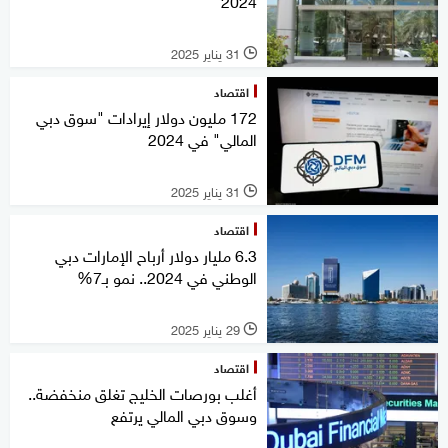
2024
31 يناير 2025
l
اقتصاد
172 مليون دولار إيرادات "سوق دبي
المالي" في 2024
31 يناير 2025
l
اقتصاد
6.3 مليار دولار أرباح الإمارات دبي
الوطني في 2024.. نمو بـ7%
29 يناير 2025
l
اقتصاد
أغلب بورصات الخليج تغلق منخفضة..
وسوق دبي المالي يرتفع