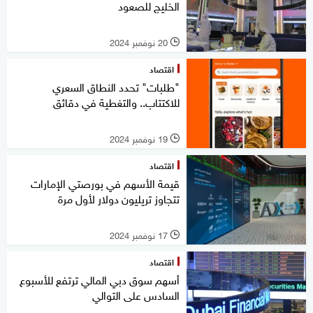
الخليج للصعود
20 نوفمبر 2024
l
اقتصاد
"طلبات" تحدد النطاق السعري
للاكتتاب.. والتغطية في دقائق
19 نوفمبر 2024
l
اقتصاد
قيمة الأسهم في بورصتي الإمارات
تتجاوز تريليون دولار لأول مرة
17 نوفمبر 2024
l
اقتصاد
أسهم سوق دبي المالي ترتفع للأسبوع
السادس على التوالي