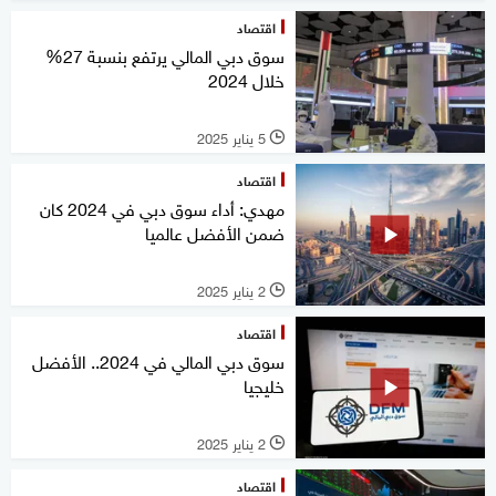
اقتصاد
سوق دبي المالي يرتفع بنسبة 27%
خلال 2024
5 يناير 2025
l
اقتصاد
مهدي: أداء سوق دبي في 2024 كان
ضمن الأفضل عالميا
2 يناير 2025
l
اقتصاد
سوق دبي المالي في 2024.. الأفضل
خليجيا
2 يناير 2025
l
اقتصاد