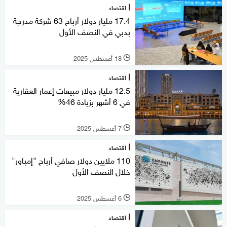
اقتصاد
17.4 مليار دولار أرباح 63 شركة مدرجة
بدبي في النصف الأول
18 أغسطس 2025
l
اقتصاد
12.5 مليار دولار مبيعات إعمار العقارية
في 6 أشهر بزيادة 46%
7 أغسطس 2025
l
اقتصاد
110 ملايين دولار صافي أرباح "إمباور"
خلال النصف الأول
6 أغسطس 2025
l
اقتصاد