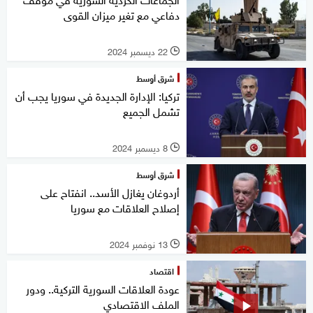
دفاعي مع تغير ميزان القوى
22 ديسمبر 2024
l
شرق أوسط
تركيا: الإدارة الجديدة في سوريا يجب أن
تشمل الجميع
8 ديسمبر 2024
l
شرق أوسط
أردوغان يغازل الأسد.. انفتاح على
إصلاح العلاقات مع سوريا
13 نوفمبر 2024
l
اقتصاد
عودة العلاقات السورية التركية.. ودور
الملف الاقتصادي