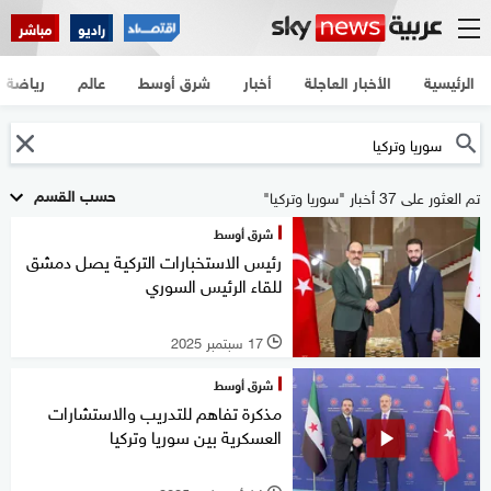
راديو
مباشر
الرئيسية
الأخبار العاجلة
أخبار
شرق أوسط
عالم
رياضة
حسب القسم
تم العثور على 37 أخبار "سوريا وتركيا"
شرق أوسط
رئيس الاستخبارات التركية يصل دمشق
للقاء الرئيس السوري
17 سبتمبر 2025
l
شرق أوسط
مذكرة تفاهم للتدريب والاستشارات
العسكرية بين سوريا وتركيا