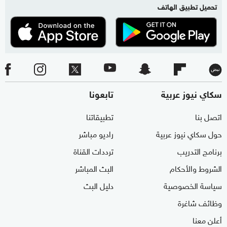
تحميل تطبيق الهاتف
سكاي نيوز عربية
تابعونا
اتصل بنا
تطبيقاتنا
حول سكاي نيوز عربية
راديو مباشر
برنامج التدريب
ترددات القناة
الشروط والأحكام
البث المباشر
سياسة الخصوصية
دليل البث
وظائف شاغرة
أعلن معنا