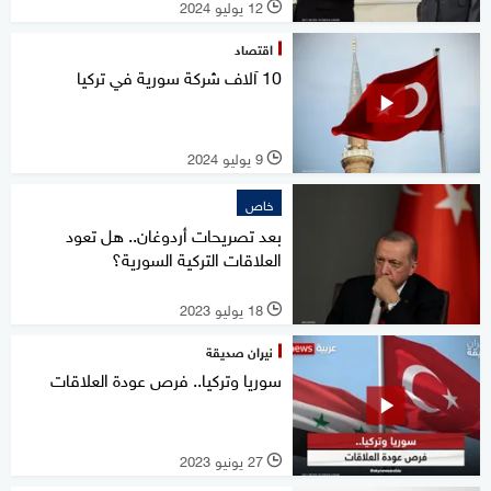
12 يوليو 2024
l
اقتصاد
10 آلاف شركة سورية في تركيا
9 يوليو 2024
l
خاص
بعد تصريحات أردوغان.. هل تعود
العلاقات التركية السورية؟
18 يوليو 2023
l
نيران صديقة
سوريا وتركيا.. فرص عودة العلاقات
27 يونيو 2023
l