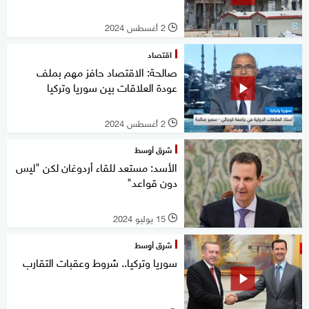
2 أغسطس 2024
l
اقتصاد
صالحة: الاقتصاد حافز مهم بملف
عودة العلاقات بين سوريا وتركيا
2 أغسطس 2024
l
شرق أوسط
الأسد: مستعد للقاء أردوغان لكن "ليس
دون قواعد"
15 يوليو 2024
l
شرق أوسط
سوريا وتركيا.. شروط وعقبات التقارب