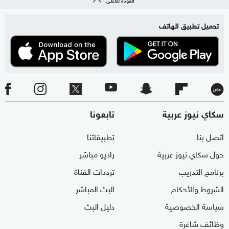
تحميل تطبيق الهاتف
سكاي نيوز عربية
تابعونا
اتصل بنا
تطبيقاتنا
حول سكاي نيوز عربية
راديو مباشر
برنامج التدريب
ترددات القناة
الشروط والأحكام
البث المباشر
سياسة الخصوصية
دليل البث
وظائف شاغرة