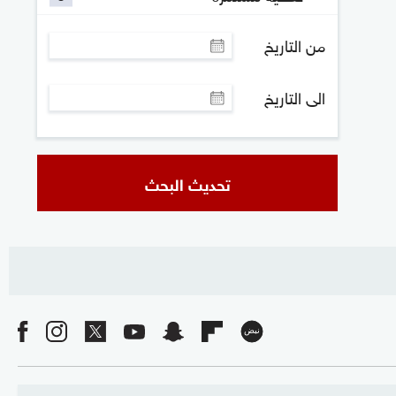
من التاريخ
الى التاريخ
تحديث البحث