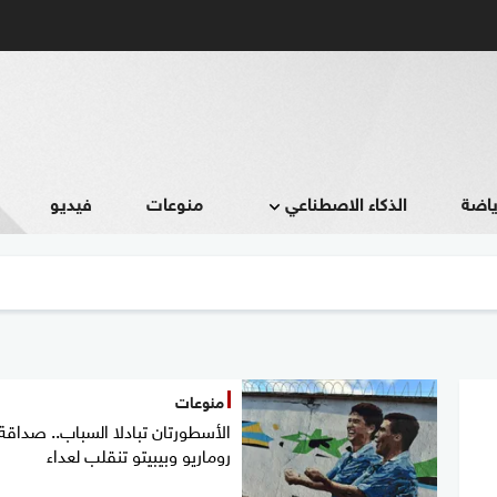
ياضة
الذكاء الاصطناعي
منوعات
فيديو
منوعات
الأسطورتان تبادلا السباب.. صداقة
روماريو وبيبيتو تنقلب لعداء