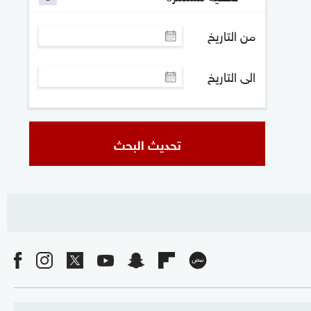
من التاريخ
الى التاريخ
تحديث البحث