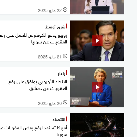
22 مايو 2025
l
شرق أوسط
روبيو يدعو الكونغرس للعمل على رفع
العقوبات عن سوريا
21 مايو 2025
l
رادار
الاتحاد الأوروبي يوافق على رفع
العقوبات عن دمشق
20 مايو 2025
l
اقتصاد
أميركا تستعد لرفع بعض العقوبات ع
سوريا