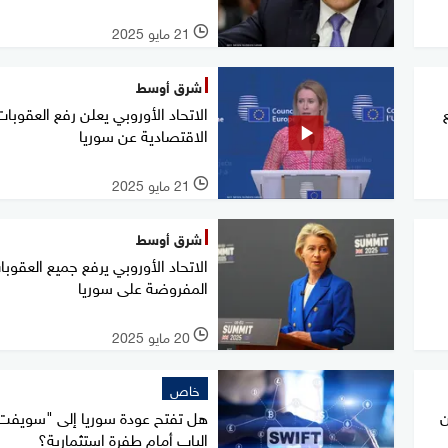
21 مايو 2025
l
شرق أوسط
الاتحاد الأوروبي يعلن رفع العقوبات
الاقتصادية عن سوريا
21 مايو 2025
l
شرق أوسط
الاتحاد الأوروبي يرفع جميع العقوب
المفروضة على سوريا
20 مايو 2025
l
خاص
ن
هل تفتح عودة سوريا إلى "سويفت
الباب أمام طفرة استثمارية؟