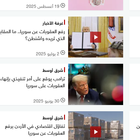
19 أغسطس 2025
l
غرفة الأخبار
رفع العقوبات عن سوريا.. ما المقاب
الذي تريده واشنطن؟
2 يوليو 2025
l
شرق أوسط
ترامب يوقع على أمر تنفيذي بإنهاء
العقوبات على سوريا
30 يونيو 2025
l
شرق أوسط
ن
تفاؤل اقتصادي في الأردن برفع
العقوبات عن سوريا