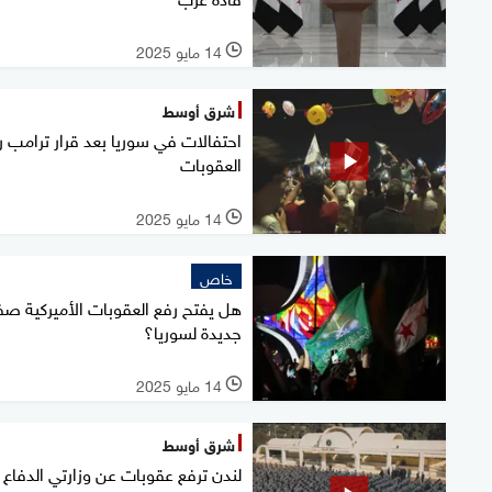
14 مايو 2025
l
شرق أوسط
احتفالات في سوريا بعد قرار ترامب ر
العقوبات
14 مايو 2025
l
خاص
هل يفتح رفع العقوبات الأميركية ص
جديدة لسوريا؟
14 مايو 2025
l
شرق أوسط
لندن ترفع عقوبات عن وزارتي الدفاع