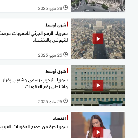
28 مايو 2025
l
شرق أوسط
سوريا.. الرفع الجزئي للعقوبات فرصة
للنهوض بالاقتصاد
25 مايو 2025
l
شرق أوسط
سوريا.. ترحيب رسمي وشعبي بقرار
واشنطن رفع العقوبات
25 مايو 2025
l
اقتصاد
سوريا حرة من جميع العقوبات الغربية