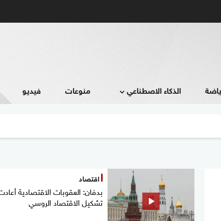
ياضة
الذكاء الاصطناعي
منوعات
فيديو
اقتصاد
بدفان: العقوبات الاقتصادية أعادت
تشكيل الاقتصاد الروسي