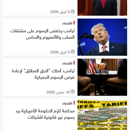
3 أبريل 2026
l
اقتصاد
ترامب يخفض الرسوم على مشتقات
الصلب والألمنيوم والنحاس
3 أبريل 2026
l
اقتصاد
ترامب: أملك "الحق المطلق" لإعادة
فرض الرسوم الجمركية
16 مارس 2026
l
اقتصاد
محكمة تلزم الحكومة الأميركية برد
رسوم غير قانونية للشركات