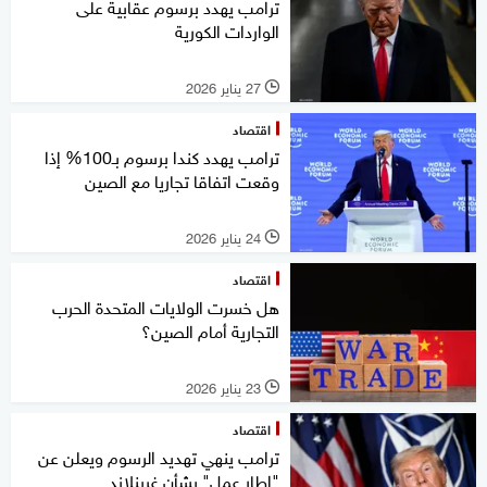
ترامب يهدد برسوم عقابية على
الواردات الكورية
27 يناير 2026
l
اقتصاد
ترامب يهدد كندا برسوم بـ100% إذا
وقعت اتفاقا تجاريا مع الصين
24 يناير 2026
l
اقتصاد
هل خسرت الولايات المتحدة الحرب
التجارية أمام الصين؟
23 يناير 2026
l
اقتصاد
ترامب ينهي تهديد الرسوم ويعلن عن
"إطار عمل" بشأن غرينلاند