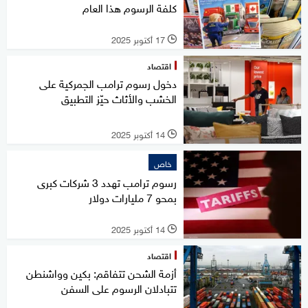
كلفة الرسوم هذا العام
17 أكتوبر 2025
l
اقتصاد
دخول رسوم ترامب الجمركية على
الخشب والأثاث حيّز التطبيق
14 أكتوبر 2025
l
خاص
رسوم ترامب تهدد 3 شركات كبرى
بمحو 7 مليارات دولار
14 أكتوبر 2025
l
اقتصاد
أزمة الشحن تتفاقم: بكين وواشنطن
تتبادلان الرسوم على السفن