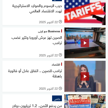
حرب الرسوم والموارد الاستراتيجية
تهدد الاقتصاد العالمي
22 أكتوبر 2025
l
Business مع لبنى
الصين تهز عرش أوروبا وتثير غضب
ترامب
22 أكتوبر 2025
l
اقتصاد
ترامب للصين .. اتفاق عادل أو فاتورة
باهظة
22 أكتوبر 2025
l
خاص
من يدفع الثمن.. 1.2 تريليون دولار