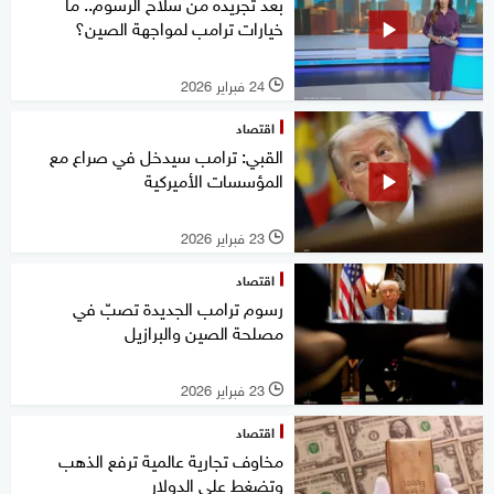
بعد تجريده من سلاح الرسوم.. ما
خيارات ترامب لمواجهة الصين؟
24 فبراير 2026
l
اقتصاد
القبي: ترامب سيدخل في صراع مع
المؤسسات الأميركية
23 فبراير 2026
l
اقتصاد
رسوم ترامب الجديدة تصبّ في
مصلحة الصين والبرازيل
23 فبراير 2026
l
اقتصاد
مخاوف تجارية عالمية ترفع الذهب
وتضغط على الدولار