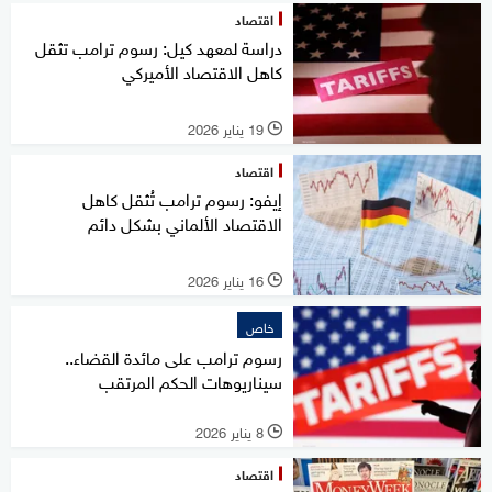
اقتصاد
دراسة لمعهد كيل: رسوم ترامب تثقل
كاهل الاقتصاد الأميركي
19 يناير 2026
l
اقتصاد
إيفو: رسوم ترامب تُثقل كاهل
الاقتصاد الألماني بشكل دائم
16 يناير 2026
l
خاص
رسوم ترامب على مائدة القضاء..
سيناريوهات الحكم المرتقب
8 يناير 2026
l
اقتصاد