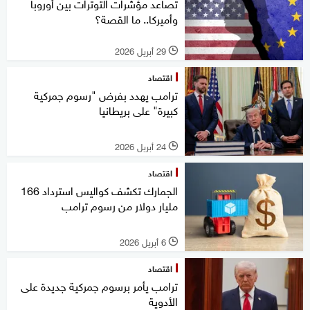
تصاعد مؤشرات التوترات بين أوروبا
وأميركا.. ما القصة؟
29 أبريل 2026
l
اقتصاد
ترامب يهدد بفرض "رسوم جمركية
كبيرة" على بريطانيا
24 أبريل 2026
l
اقتصاد
الجمارك تكشف كواليس استرداد 166
مليار دولار من رسوم ترامب
6 أبريل 2026
l
اقتصاد
ترامب يأمر برسوم جمركية جديدة على
الأدوية