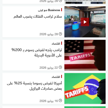
28 يوليو 2026
l
Business مع لبنى
سلاح ترامب الفتاك يضرب العالم
28 يوليو 2026
l
اقتصاد
ترامب يتجه لفرض رسوم بـ 200%
على الأدوية البديلة
22 يوليو 2026
l
اقتصاد
أميركا تفرض رسوما بنسبة 25% على
بعض صادرات البرازيل
16 يوليو 2026
l