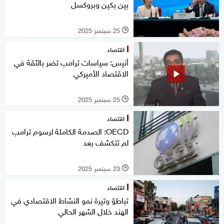
بين بكين وبروكسل
25 سبتمبر 2025
l
اقتصاد
أنيس: سياسات ترامب تضر بالثقة في
الاقتصاد الأميركي
25 سبتمبر 2025
l
اقتصاد
OECD: الصدمة الكاملة لرسوم ترامب
لم تتكشف بعد
23 سبتمبر 2025
l
اقتصاد
تباطؤ وتيرة نمو النشاط الاقتصادي في
الهند خلال الشهر الحالي