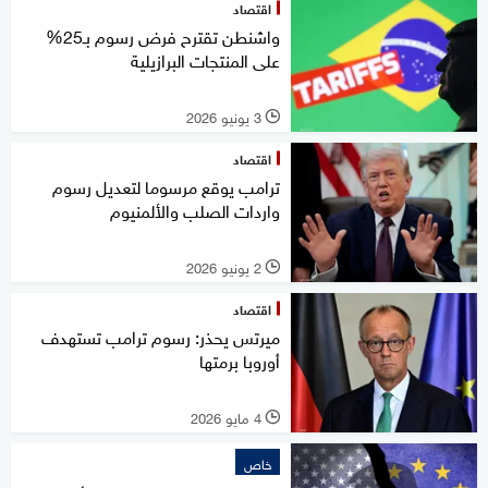
اقتصاد
واشنطن تقترح فرض رسوم بـ25%
على المنتجات البرازيلية
3 يونيو 2026
l
اقتصاد
ترامب يوقع مرسوما لتعديل رسوم
واردات الصلب والألمنيوم
2 يونيو 2026
l
اقتصاد
ميرتس يحذر: رسوم ترامب تستهدف
أوروبا برمتها
4 مايو 2026
l
خاص