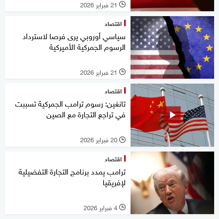
21 فبراير 2026
l
اقتصاد
سياسي أوروبي يرى فرصا لاسترداد
الرسوم الجمركية الأميركية
21 فبراير 2026
l
اقتصاد
تانغين: رسوم ترامب الجمركية تسببت
في تراجع التجارة مع الصين
20 فبراير 2026
l
اقتصاد
ترامب يمدد برنامج التجارة التفضيلية
لإفريقيا
4 فبراير 2026
l