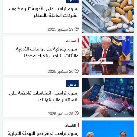
رسوم ترامب على الأدوية تثير مخاوف
الشركات العاملة بالقطاع
29 سبتمبر 2025
l
اقتصاد
رسوم جمركية على واردات الأدوية
والأثاث.. ترامب يتحرك مجددًا
26 سبتمبر 2025
l
خاص
رسوم ترامب.. انعكاسات غامضة على
الاستثمار والاستهلاك
25 سبتمبر 2025
l
اقتصاد
رسوم ترامب تدفع نحو التهدئة التجارية