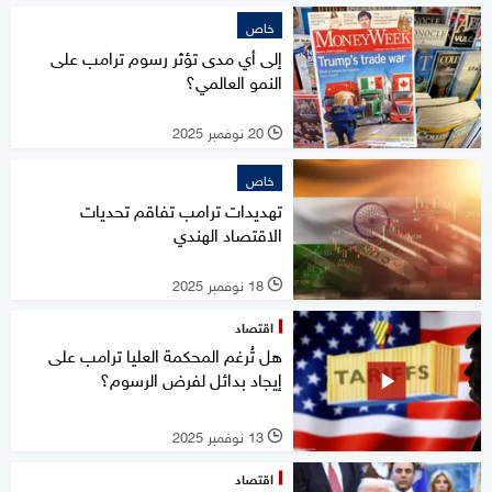
خاص
إلى أي مدى تؤثر رسوم ترامب على
النمو العالمي؟
20 نوفمبر 2025
l
خاص
تهديدات ترامب تفاقم تحديات
الاقتصاد الهندي
18 نوفمبر 2025
l
اقتصاد
هل تُرغم المحكمة العليا ترامب على
إيجاد بدائل لفرض الرسوم؟
13 نوفمبر 2025
l
اقتصاد