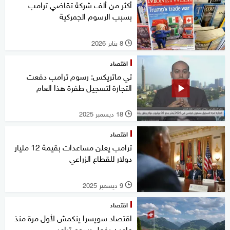
أكثر من ألف شركة تقاضي ترامب
بسبب الرسوم الجمركية
8 يناير 2026
l
اقتصاد
تي ماتريكس: رسوم ترامب دفعت
التجارة لتسجيل طفرة هذا العام
18 ديسمبر 2025
l
اقتصاد
ترامب يعلن مساعدات بقيمة 12 مليار
دولار للقطاع الزراعي
9 ديسمبر 2025
l
اقتصاد
اقتصاد سويسرا ينكمش لأول مرة منذ
عامين بفعل رسوم ترامب