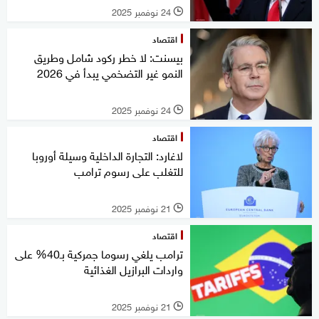
24 نوفمبر 2025
l
اقتصاد
بيسنت: لا خطر ركود شامل وطريق
النمو غير التضخمي يبدأ في 2026
24 نوفمبر 2025
l
اقتصاد
لاغارد: التجارة الداخلية وسيلة أوروبا
للتغلب على رسوم ترامب
21 نوفمبر 2025
l
اقتصاد
ترامب يلغي رسوما جمركية بـ40% على
واردات البرازيل الغذائية
21 نوفمبر 2025
l