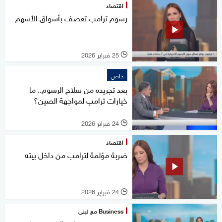
اقتصاد
رسوم ترامب تعصف بأسواق الأسهم
25 فبراير 2026
l
خاص
بعد تجريده من سلاح الرسوم.. ما
خيارات ترامب لمواجهة الصين؟
24 فبراير 2026
l
اقتصاد
ضربة مؤلمة لترامب من داخل بيته
24 فبراير 2026
l
Business مع لبنى