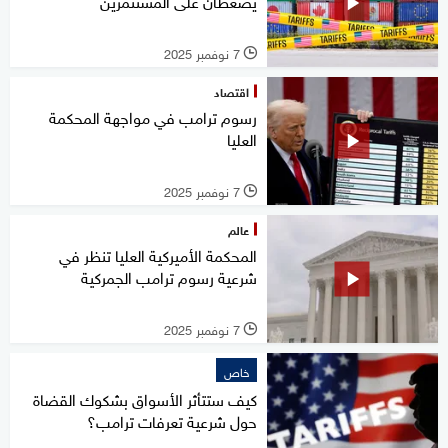
يضغطان على المستثمرين
7 نوفمبر 2025
l
اقتصاد
رسوم ترامب في مواجهة المحكمة
العليا
7 نوفمبر 2025
l
عالم
المحكمة الأميركية العليا تنظر في
شرعية رسوم ترامب الجمركية
7 نوفمبر 2025
l
خاص
كيف ستتأثر الأسواق بشكوك القضاة
حول شرعية تعرفات ترامب؟