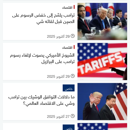
اقتصاد
ترامب يلمّح إلى خفض الرسوم على
الصين قبل لقائه شي
29 أكتوبر 2025
l
اقتصاد
الشيوخ الأميركي يصوت لإلغاء رسوم
ترامب على البرازيل
29 أكتوبر 2025
l
خاص
ما دلالات التوافق الوشيك بين ترامب
وشي على الاقتصاد العالمي؟
27 أكتوبر 2025
l
خاص