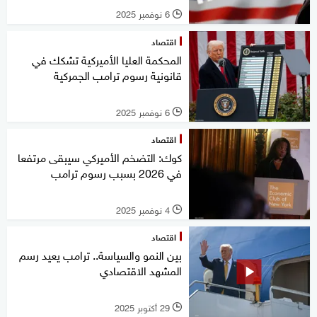
6 نوفمبر 2025
l
اقتصاد
المحكمة العليا الأميركية تشكك في
قانونية رسوم ترامب الجمركية
6 نوفمبر 2025
l
اقتصاد
كوك: التضخم الأميركي سيبقى مرتفعا
في 2026 بسبب رسوم ترامب
4 نوفمبر 2025
l
اقتصاد
بين النمو والسياسة.. ترامب يعيد رسم
المشهد الاقتصادي
29 أكتوبر 2025
l