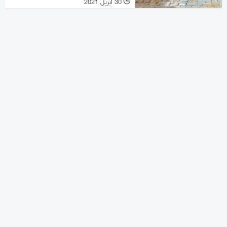
30 أبريل 2021
l