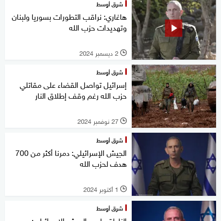
شرق أوسط
هاغاري: نراقب التطورات بسوريا ولبنان
وتهديدات حزب الله
2 ديسمبر 2024
l
شرق أوسط
إسرائيل تواصل القضاء على مقاتلي
حزب الله رغم وقف إطلاق النار
27 نوفمبر 2024
l
شرق أوسط
الجيش الإسرائيلي: دمرنا أكثر من 700
هدف لحزب الله
1 أكتوبر 2024
l
شرق أوسط
الناطق باسم الجيش الإسرائيلي: