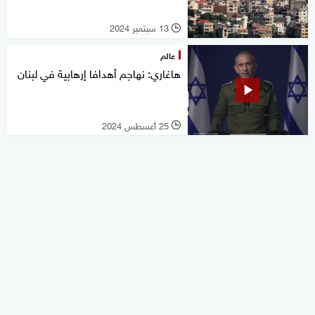
13 سبتمبر 2024
l
عالم
هاغاري: نهاجم أهدافا إرهابية في لبنان
25 أغسطس 2024
l