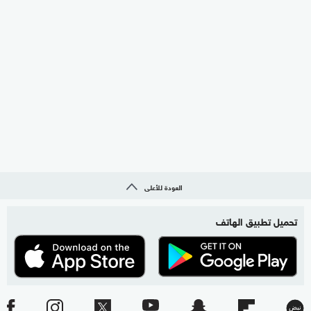
العودة للأعلى
تحميل تطبيق الهاتف