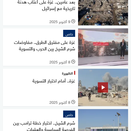
بعد عامين.. غزة على أعتاب هدنة
تاريخية مع إسرائيل
9 أكتوبر 2025
l
خاص
غزة على مفترق الطرق.. مفاوضات
شرم الشيخ بين الحرب والتسوية
8 أكتوبر 2025
l
الظهيرة
غزة.. أمام اختبار التسوية
8 أكتوبر 2025
l
خاص
شرم الشيخ.. اختبار خطة ترامب بين
الفرصة السياسية والعقبات