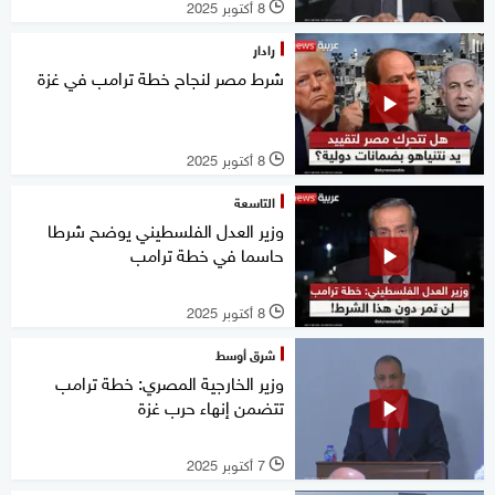
8 أكتوبر 2025
l
رادار
شرط مصر لنجاح خطة ترامب في غزة
8 أكتوبر 2025
l
التاسعة
وزير العدل الفلسطيني يوضح شرطا
حاسما في خطة ترامب
8 أكتوبر 2025
l
شرق أوسط
وزير الخارجية المصري: خطة ترامب
تتضمن إنهاء حرب غزة
7 أكتوبر 2025
l