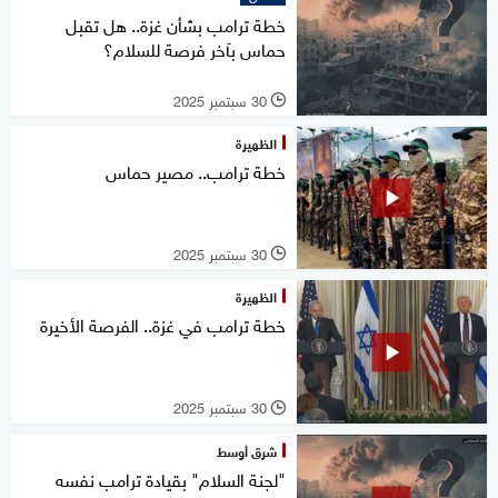
خطة ترامب بشأن غزة.. هل تقبل
حماس بآخر فرصة للسلام؟
30 سبتمبر 2025
l
الظهيرة
خطة ترامب.. مصير حماس
30 سبتمبر 2025
l
الظهيرة
خطة ترامب في غزة.. الفرصة الأخيرة
30 سبتمبر 2025
l
شرق أوسط
"لجنة السلام" بقيادة ترامب نفسه