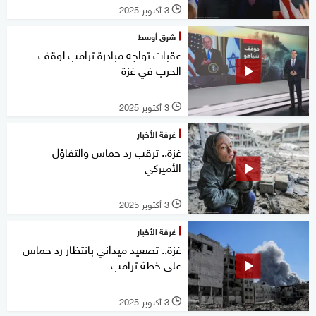
3 أكتوبر 2025
l
شرق أوسط
عقبات تواجه مبادرة ترامب لوقف
الحرب في غزة
3 أكتوبر 2025
l
غرفة الأخبار
غزة.. ترقب رد حماس والتفاؤل
الأميركي
3 أكتوبر 2025
l
غرفة الأخبار
غزة.. تصعيد ميداني بانتظار رد حماس
على خطة ترامب
3 أكتوبر 2025
l