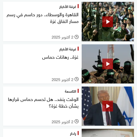
غرفة الأخبار
القاهرة والوسطاء.. دور حاسم في رسم
مسار اتفاق غزة
2 أكتوبر 2025
l
غرفة الأخبار
غزة.. رهانات حماس
2 أكتوبر 2025
l
التاسعة
الوقت ينفد.. هل تحسم حماس قرارها
بشأن خطة غزة؟
2 أكتوبر 2025
l
رادار