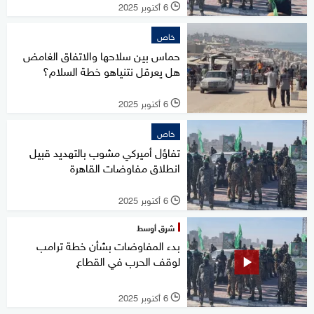
6 أكتوبر 2025
l
خاص
حماس بين سلاحها والاتفاق الغامض
هل يعرقل نتنياهو خطة السلام؟
6 أكتوبر 2025
l
خاص
تفاؤل أميركي مشوب بالتهديد قبيل
انطلاق مفاوضات القاهرة
6 أكتوبر 2025
l
شرق أوسط
بدء المفاوضات بشأن خطة ترامب
لوقف الحرب في القطاع
6 أكتوبر 2025
l