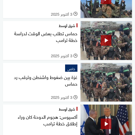
3 أكتوبر 2025
l
شرق أوسط
حماس تطلب بعض الوقت لدراسة
خطة ترامب
3 أكتوبر 2025
l
خاص
غزة بين ضغوط واشنطن وترقب رد
حماس
3 أكتوبر 2025
l
شرق أوسط
أكسيوس: هجوم الدوحة كان وراء
إطلاق خطة ترامب