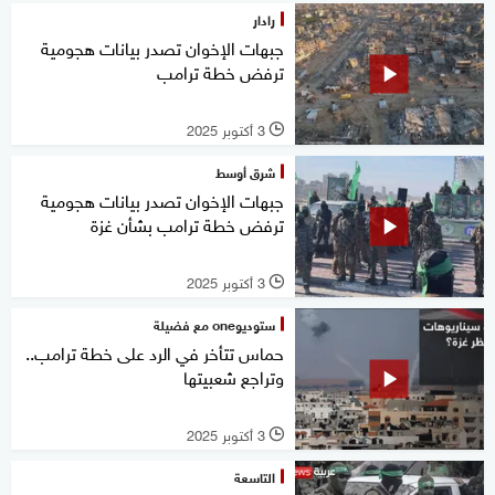
رادار
جبهات الإخوان تصدر بيانات هجومية
ترفض خطة ترامب
3 أكتوبر 2025
l
شرق أوسط
جبهات الإخوان تصدر بيانات هجومية
ترفض خطة ترامب بشأن غزة
3 أكتوبر 2025
l
ستوديوone مع فضيلة
حماس تتأخر في الرد على خطة ترامب..
وتراجع شعبيتها
3 أكتوبر 2025
l
التاسعة