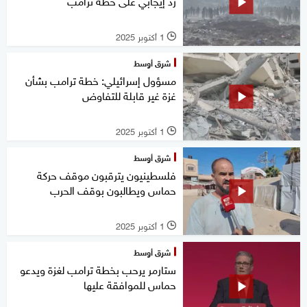
رد إيجابي على خطة ترامب
1 أكتوبر 2025
l
شرق أوسط
مسؤول إسرائيلي: خطة ترامب بشأن
غزة غير قابلة للتفاوض
1 أكتوبر 2025
l
شرق أوسط
فلسطينيون يترقبون موقف حركة
حماس ويطالبون بوقف الحرب
1 أكتوبر 2025
l
شرق أوسط
ستارمر يرحب بخطة ترامب لغزة ويدعو
حماس للموافقة عليها