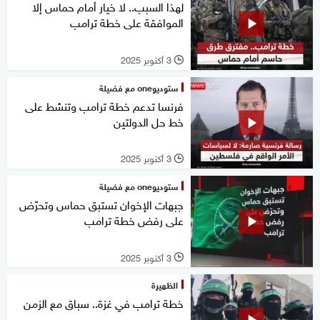
لهذا السبب.. لا خيار أمام حماس إلا
الموافقة على خطة ترامب
3 أكتوبر 2025
l
ستوديوone مع فضيلة
فرنسا تدعم خطة ترامب وتنشط على
خط حل الدولتين
3 أكتوبر 2025
l
ستوديوone مع فضيلة
جبهات الإخوان تستبق حماس وتحرّض
على رفض خطة ترامب
3 أكتوبر 2025
l
الظهيرة
خطة ترامب في غزة.. سباق مع الزمن