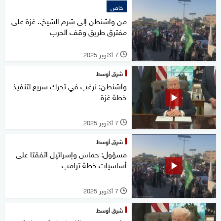
خاص
من واشنطن إلى شرم الشيخ.. غزة على
مفترق طريق وقف الحرب
7 أكتوبر 2025
l
شرق أوسط
واشنطن: نرغب في تحرك سريع لتنفيذ
خطة غزة
7 أكتوبر 2025
l
شرق أوسط
مسؤول: حماس وإسرائيل اتفقتا على
أساسيات خطة ترامب
7 أكتوبر 2025
l
شرق أوسط