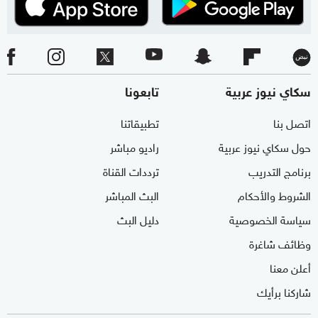
سكاي نيوز عربية
تابعونا
اتصل بنا
تطبيقاتنا
حول سكاي نيوز عربية
راديو مباشر
برنامج التدريب
ترددات القناة
الشروط والأحكام
البث المباشر
سياسة الخصوصية
دليل البث
وظائف شاغرة
أعلن معنا
شاركنا برأيك