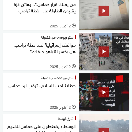
من يملك قرار حماس؟.. رهائن غزة
يقلبون الطاولة على خطة ترامب
2 أكتوبر 2025
l
ستوديوone مع فضيلة
مواقف إسرائيلية ضد خطة ترامب..
هل يخسر نتنياهو حلفاءه؟
2 أكتوبر 2025
l
ستوديوone مع فضيلة
خطة ترامب للسلام.. ترقب لرد حماس
2 أكتوبر 2025
l
شرق أوسط
الوسطاء يضغطون على حماس لتقديم