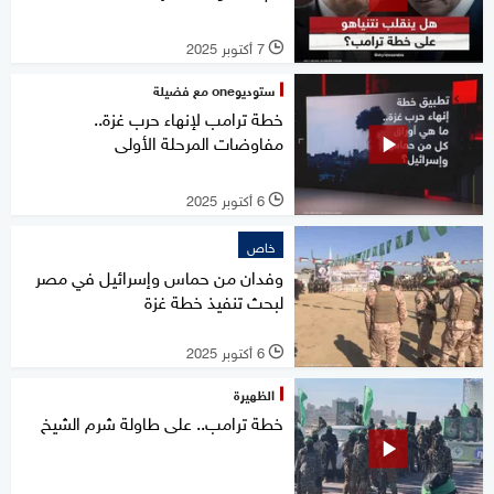
7 أكتوبر 2025
l
ستوديوone مع فضيلة
خطة ترامب لإنهاء حرب غزة..
مفاوضات المرحلة الأولى
6 أكتوبر 2025
l
خاص
وفدان من حماس وإسرائيل في مصر
لبحث تنفيذ خطة غزة
6 أكتوبر 2025
l
الظهيرة
خطة ترامب.. على طاولة شرم الشيخ