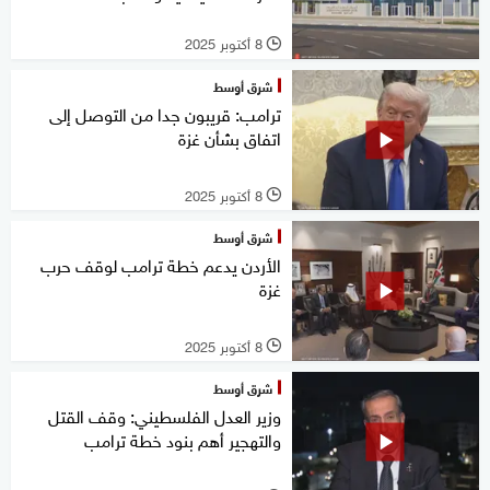
8 أكتوبر 2025
l
شرق أوسط
ترامب: قريبون جدا من التوصل إلى
اتفاق بشأن غزة
8 أكتوبر 2025
l
شرق أوسط
الأردن يدعم خطة ترامب لوقف حرب
غزة
8 أكتوبر 2025
l
شرق أوسط
وزير العدل الفلسطيني: وقف القتل
والتهجير أهم بنود خطة ترامب