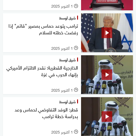
1 أكتوبر 2025
l
شرق أوسط
ترامب يتوعد حماس بمصير "قاتم" إذا
رفضت خطته للسلام
1 أكتوبر 2025
l
شرق أوسط
الخارجية القطرية: نقدر الالتزام الأميركي
بإنهاء الحرب في غزة
1 أكتوبر 2025
l
شرق أوسط
قطر: الوفد التفاوضي لحماس وعد
بدراسة خطة ترامب
1 أكتوبر 2025
l