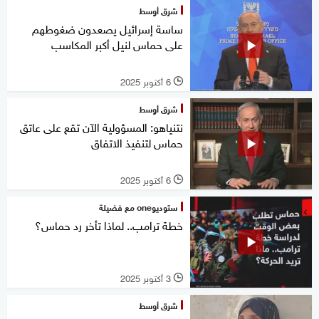
شرق أوسط
ساسة إسرائيل يصعدون ضغوطهم
على حماس لنيل أكبر المكاسب
6 أكتوبر 2025
l
شرق أوسط
نتنياهو: المسؤولية الآن تقع على عاتق
حماس لتنفيذ الاتفاق
6 أكتوبر 2025
l
ستوديوone مع فضيلة
خطة ترامب.. لماذا تأخر رد حماس؟
3 أكتوبر 2025
l
شرق أوسط