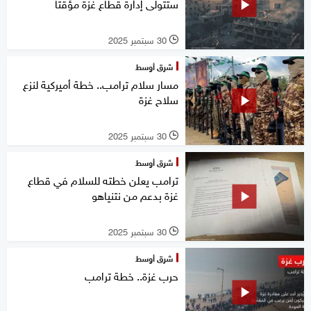
ستتولى إدارة قطاع غزة مؤقتا
30 سبتمبر 2025
l
شرق أوسط
مسار سلام ترامب.. خطة أميركية لنزع
سلاح غزة
30 سبتمبر 2025
l
شرق أوسط
ترامب يعلن خطته للسلام في قطاع
غزة بدعم من نتنياهو
30 سبتمبر 2025
l
شرق أوسط
حرب غزة.. خطة ترامب