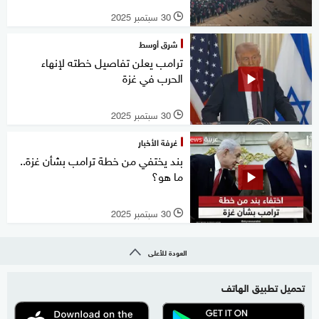
30 سبتمبر 2025
l
شرق أوسط
ترامب يعلن تفاصيل خطته لإنهاء
الحرب في غزة
30 سبتمبر 2025
l
غرفة الأخبار
بند يختفي من خطة ترامب بشأن غزة..
ما هو؟
30 سبتمبر 2025
l
العودة للأعلى
تحميل تطبيق الهاتف