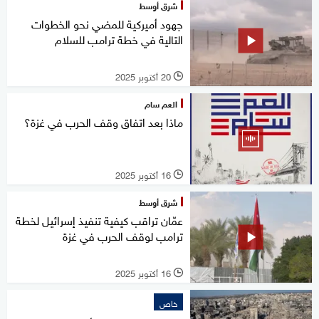
شرق أوسط
جهود أميركية للمضي نحو الخطوات
التالية في خطة ترامب للسلام
20 أكتوبر 2025
l
العم سام
ماذا بعد اتفاق وقف الحرب في غزة؟
16 أكتوبر 2025
l
شرق أوسط
عمّان تراقب كيفية تنفيذ إسرائيل لخطة
ترامب لوقف الحرب في غزة
16 أكتوبر 2025
l
خاص