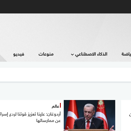
ياضة
الذكاء الاصطناعي
منوعات
فيديو
عالم
أردوغان: علينا تعزيز قوتنا لردع إسرا
عن ممارساتها