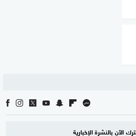
رك الآن بالنشرة الإخبارية