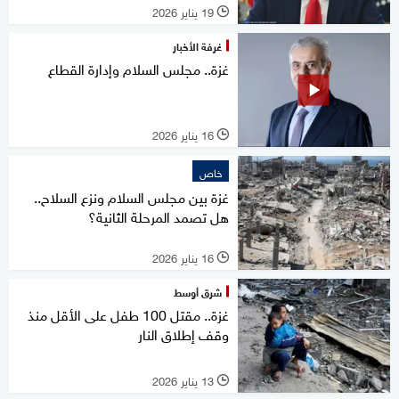
19 يناير 2026
l
غرفة الأخبار
غزة.. مجلس السلام وإدارة القطاع
16 يناير 2026
l
خاص
غزة بين مجلس السلام ونزع السلاح..
هل تصمد المرحلة الثانية؟
16 يناير 2026
l
شرق أوسط
غزة.. مقتل 100 طفل على الأقل منذ
وقف إطلاق النار
13 يناير 2026
l