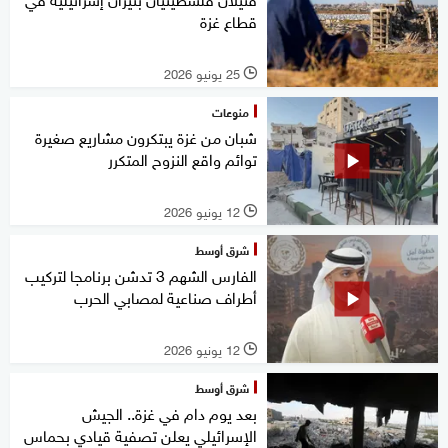
قطاع غزة
25 يونيو 2026
l
منوعات
شبان من غزة يبتكرون مشاريع صغيرة
توائم واقع النزوح المتكرر
12 يونيو 2026
l
شرق أوسط
الفارس الشهم 3 تدشن برنامجا لتركيب
أطراف صناعية لمصابي الحرب
12 يونيو 2026
l
شرق أوسط
بعد يوم دام في غزة.. الجيش
الإسرائيلي يعلن تصفية قيادي بحماس