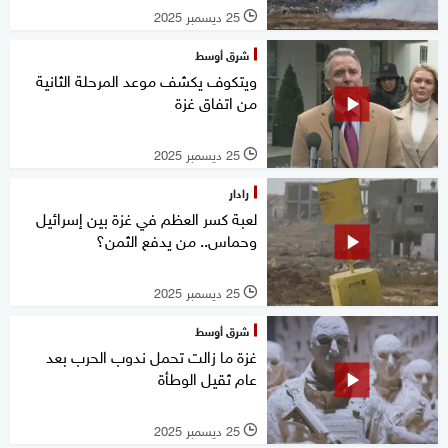
25 ديسمبر 2025
l
شرق أوسط
ويتكوف يكشف موعد المرحلة الثانية
من اتفاق غزة
25 ديسمبر 2025
l
رادار
لعبة كسر العظم في غزة بين إسرائيل
وحماس.. من يدفع الثمن؟
25 ديسمبر 2025
l
شرق أوسط
غزة ما زالت تحمل ندوب الحرب بعد
عام ثقيل الوطأة
25 ديسمبر 2025
l