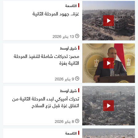
التاسعة
غزة.. جهود المرحلة الثانية
13 يناير 2026
l
شرق أوسط
مصر: تحركات شاملة لتنفيذ المرحلة
الثانية بغزة
9 يناير 2026
l
شرق أوسط
تحرك أميركي لبدء المرحلة الثانية من
اتفاق غزة قبل نزع السلاح
8 يناير 2026
l
التاسعة