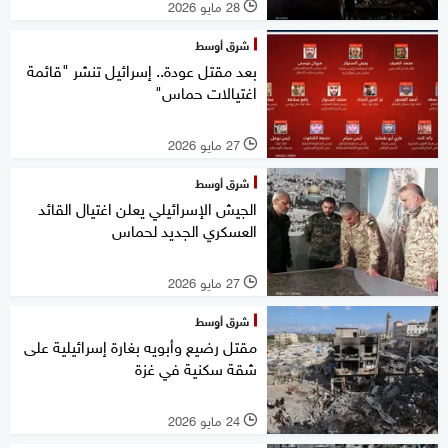
28 مايو 2026
l
شرق أوسط
بعد مقتل عودة.. إسرائيل تنشر "قائمة
اغتيالات حماس"
27 مايو 2026
l
شرق أوسط
الجيش الإسرائيلي يعلن اغتيال القائد
العسكري الجديد لحماس
27 مايو 2026
l
شرق أوسط
مقتل رضيع وأبويه بغارة إسرائيلية على
شقة سكنية في غزة
24 مايو 2026
l