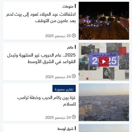
منوعات
احتفالات عيد الميلاد تعود إلى بيت لحم
بعد عامين من التوقف
25 ديسمبر 2025
l
عالم
2025.. عام الحروب غير المنتهية وتبدل
القواعد في الشرق الأوسط
24 ديسمبر 2025
l
تقارير مصورة
غزة بين ركام الحرب وخطة ترامب
للسلام
24 ديسمبر 2025
l
شرق أوسط