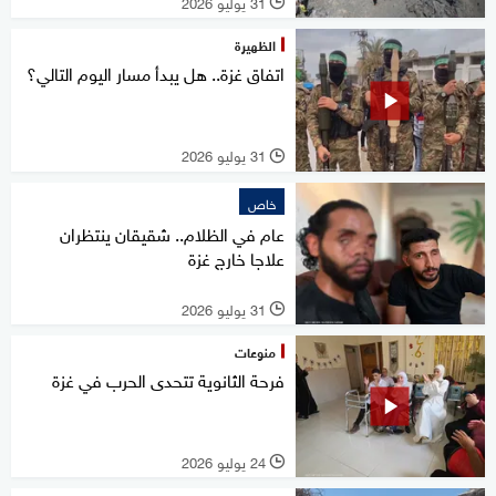
31 يوليو 2026
l
الظهيرة
اتفاق غزة.. هل يبدأ مسار اليوم التالي؟
31 يوليو 2026
l
خاص
عام في الظلام.. شقيقان ينتظران
علاجا خارج غزة
31 يوليو 2026
l
منوعات
فرحة الثانوية تتحدى الحرب في غزة
24 يوليو 2026
l