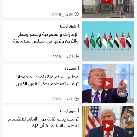
26 يناير 2026
l
شرق أوسط
الإمارات والسعودية ومصر وقطر
والأردن وتركيا في مجلس سلام غزة
21 يناير 2026
l
التاسعة
مجلس سلام غزة يتمدد.. طموحات
ترامب تصطدم بحذر القوى الكبرى
20 يناير 2026
l
شرق أوسط
ترامب يدعو قادة دول العالم للانضمام
لمجلس السلام بشأن غزة