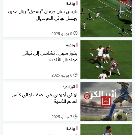
رياضة
باريس سان جرمان "يسحق" ريال مدريد
ويصل نهائي المونديال
9 يوليو 2025
l
رياضة
بفوز سهل.. تشلسي إلى نهائي
مونديال الأندية
8 يوليو 2025
l
أثير الكرة
نهائي أوروبي في نصف نهائي كأس
العالم للأندية
7 يوليو 2025
l
رياضة