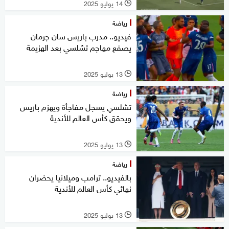
14 يوليو 2025
l
رياضة
فيديو.. مدرب باريس سان جرمان
يصفع مهاجم تشلسي بعد الهزيمة
13 يوليو 2025
l
رياضة
تشلسي يسجل مفاجأة ويهزم باريس
ويحقق كأس العالم للأندية
13 يوليو 2025
l
رياضة
بالفيديو.. ترامب وميلانيا يحضران
نهائي كأس العالم للأندية
13 يوليو 2025
l