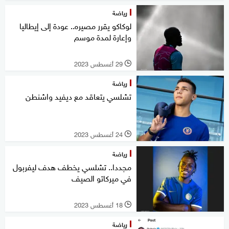
رياضة
لوكاكو يقرر مصيره.. عودة إلى إيطاليا
وإعارة لمدة موسم
29 أغسطس 2023
l
رياضة
تشلسي يتعاقد مع ديفيد واشنطن
24 أغسطس 2023
l
رياضة
مجددا.. تشلسي يخطف هدف ليفربول
في ميركاتو الصيف
18 أغسطس 2023
l
رياضة