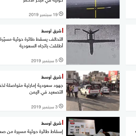
19 سبتمبر 2019
l
شرق أوسط
التحالف يسقط طائرة حوثية مسيّرة
أطلقت باتجاه السعودية
5 سبتمبر 2019
l
شرق أوسط
جهود سعودية إمارتية متواصلة ل
التصعيد في اليمن
3 سبتمبر 2019
l
شرق أوسط
إسقاط طائرة حوثية مسيرة من صع