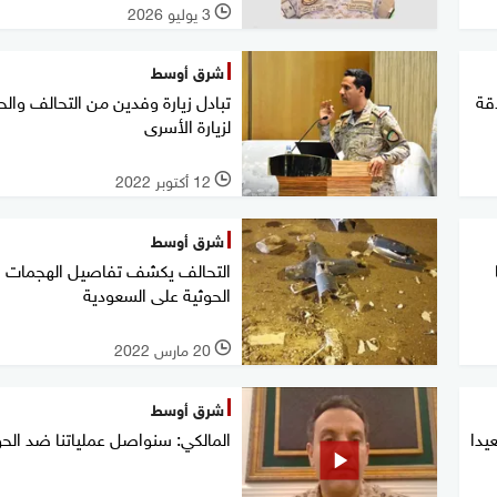
3 يوليو 2026
l
شرق أوسط
اقة
تبادل زيارة وفدين من التحالف والح
لزيارة الأسرى
12 أكتوبر 2022
l
شرق أوسط
التحالف يكشف تفاصيل الهجمات
الحوثية على السعودية
20 مارس 2022
l
شرق أوسط
يدا
المالكي: سنواصل عملياتنا ضد الحو