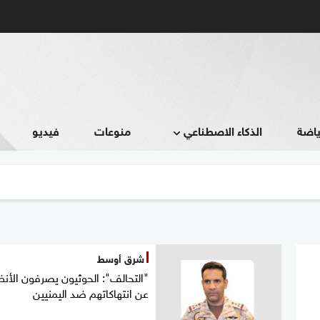
ياضة
الذكاء الاصطناعي
منوعات
فيديو
شرق أوسط
"التحالف": الحوثيون يصرفون الأنظ
عن انتهاكاتهم ضد اليمنيين