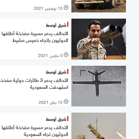
15 نوفمبر 2021
l
شرق أوسط
التحالف يدمر مسيرة مفخخة أطلقها
الحوثيون باتجاه خميس مشيط
5 مارس 2021
l
شرق أوسط
التحالف يدمر 3 طائرات حوثية مفخخ
استهدفت السعودية
15 يناير 2021
l
شرق أوسط
التحالف يدمر مسيرة مفخخة أطلقها
الحوثيون تجاه السعودية