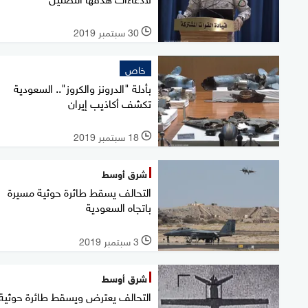
30 سبتمبر 2019
l
خاص
بأدلة "الدرونز والكروز".. السعودية
تكشف أكاذيب إيران
18 سبتمبر 2019
l
شرق أوسط
التحالف يسقط طائرة حوثية مسيرة
باتجاه السعودية
3 سبتمبر 2019
l
شرق أوسط
التحالف يعترض ويسقط طائرة حوثية