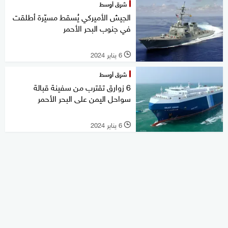
شرق أوسط
الجيش الأميركي يُسقط مسيّرة أطلقت
في جنوب البحر الأحمر
6 يناير 2024
l
شرق أوسط
6 زوارق تقترب من سفينة قبالة
سواحل اليمن على البحر الأحمر
6 يناير 2024
l