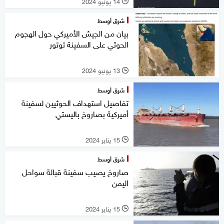
14 يونيو 2024
l
شرق أوسط
بيان من الجيش الأميركي حول الهجوم
الحوثي على السفينة توتور
13 يونيو 2024
l
شرق أوسط
تفاصيل استهداف الحوثيين لسفينة
أميركية بصاروخ باليستي
15 يناير 2024
l
شرق أوسط
صاروخ يصيب سفينة قبالة سواحل
اليمن
15 يناير 2024
l