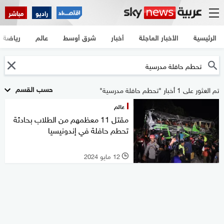
راديو
مباشر
الرئيسية
الأخبار العاجلة
أخبار
شرق أوسط
عالم
رياضة
حسب القسم
تم العثور على 1 أخبار "تحطم حافلة مدرسية"
عالم
مقتل 11 معظمهم من الطلاب بحادثة
تحطم حافلة في إندونيسيا
12 مايو 2024
l