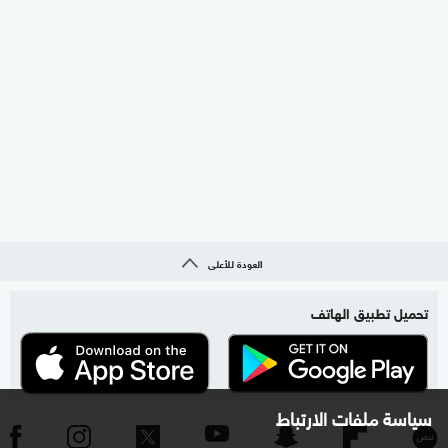
العودة للأعلى
تحميل تطبيق الهاتف
سياسة ملفات الارتباط