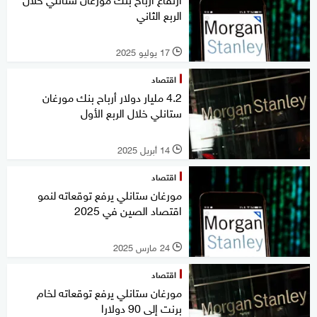
الربع الثاني
17 يوليو 2025
l
اقتصاد
4.2 مليار دولار أرباح بنك مورغان
ستانلي خلال الربع الأول
14 أبريل 2025
l
اقتصاد
مورغان ستانلي يرفع توقعاته لنمو
اقتصاد الصين في 2025
24 مارس 2025
l
اقتصاد
مورغان ستانلي يرفع توقعاته لخام
برنت إلى 90 دولارا