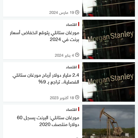
19 مارس 2024
l
اقتصاد
مورغان ستانلي يتوقع انخفاض أسعار
برنت في 2024
4 يناير 2024
l
اقتصاد
2.4 مليار دولار أرباح مورغان ستانلي
الفصلية.. تراجع بـ 9%
18 أكتوبر 2023
l
اقتصاد
مورغان ستانلي: البرنت يسجل 60
دولارا منتصف 2020