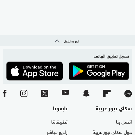
العودة للأعلى
تحميل تطبيق الهاتف
سكاي نيوز عربية
تابعونا
اتصل بنا
تطبيقاتنا
حول سكاي نيوز عربية
راديو مباشر