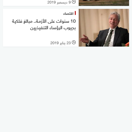
9 ديسمبر 2019
l
اقتصاد
10 سنوات على الأزمة.. مبالغ فلكية
بجيوب الرؤساء التنفيذيين
23 يناير 2019
l