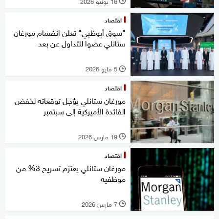
16 يونيو 2026
l
اقتصاد
"سوق أبوظبي" تعلن انضمام مورغان
ستانلي عضوا للتداول عن بعد
5 مايو 2026
l
اقتصاد
مورغان ستانلي يؤجل توقعاته لخفض
الفائدة الأميركية إلى سبتمبر
19 مارس 2026
l
اقتصاد
مورغان ستانلي يعتزم تسريح 3% من
موظفيه
7 مارس 2026
l