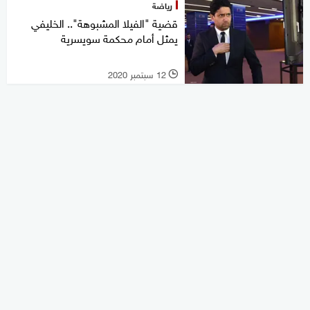
رياضة
قضية "الفيلا المشبوهة".. الخليفي
يمثل أمام محكمة سويسرية
12 سبتمبر 2020
l