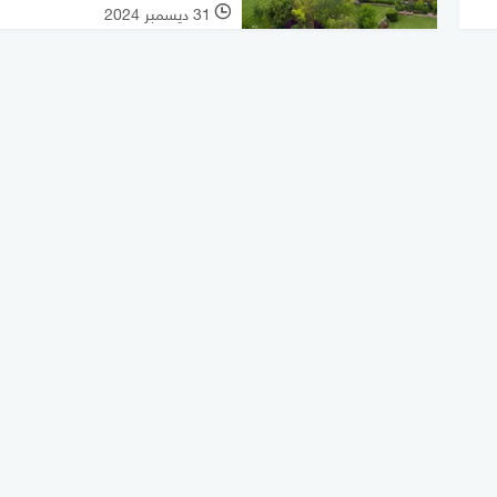
31 ديسمبر 2024
l