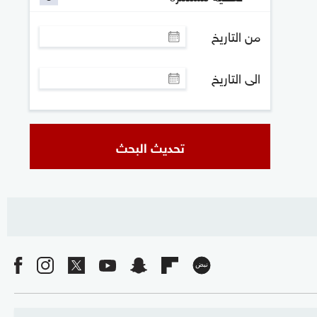
من التاريخ
الى التاريخ
تحديث البحث