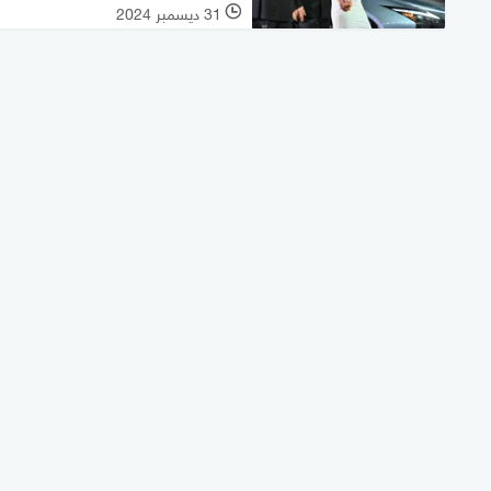
31 ديسمبر 2024
l