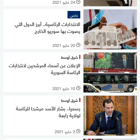
24 مايو 2021
l
خاص
الانتخابات الرئاسية.. أبرز الدول التي
يصوت بها سوريو الخارج
20 مايو 2021
l
شرق أوسط
الإعلان عن أسماء المرشحين لانتخابات
الرئاسة السورية
10 مايو 2021
l
شرق أوسط
رسميا.. بشار الأسد مرشحا للرئاسة
لولاية رابعة
3 مايو 2021
l