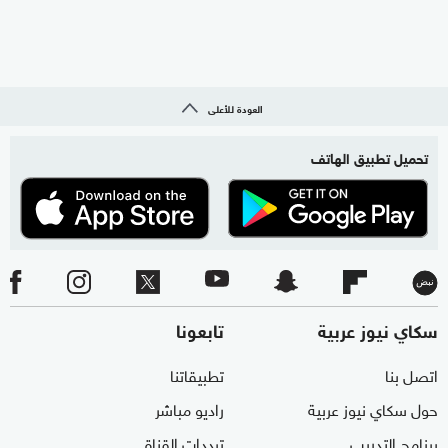
العودة للأعلى
تحميل تطبيق الهاتف
سكاي نيوز عربية
تابعونا
اتصل بنا
تطبيقاتنا
حول سكاي نيوز عربية
راديو مباشر
برنامج التدريب
ترددات القناة