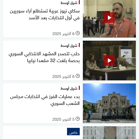
شرق أوسط
سكاي نيوز عربية تستطلع آراء سوريين
في أول انتخابات بعد الأسد
6 أكتوبر 2025
l
شرق أوسط
حلب تتصدر المشهد الانتخابي السوري
بحصة بلغت 32 مقعدا نيابيا
6 أكتوبر 2025
l
شرق أوسط
بدء عمليات الفرز في انتخابات مجلس
الشعب السوري
5 أكتوبر 2025
l
خاص