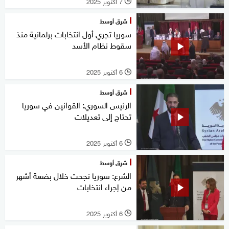
7 أكتوبر 2025
l
شرق أوسط
سوريا تجري أول انتخابات برلمانية منذ
سقوط نظام الأسد
6 أكتوبر 2025
l
شرق أوسط
الرئيس السوري: القوانين في سوريا
تحتاج إلى تعديلات
6 أكتوبر 2025
l
شرق أوسط
الشرع: سوريا نجحت خلال بضعة أشهر
من إجراء انتخابات
6 أكتوبر 2025
l