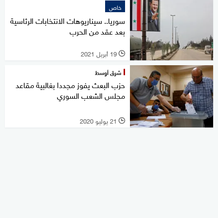
خاص
سوريا.. سيناريوهات الانتخابات الرئاسية
بعد عقد من الحرب
19 أبريل 2021
l
شرق أوسط
حزب البعث يفوز مجددا بغالبية مقاعد
مجلس الشعب السوري
21 يوليو 2020
l