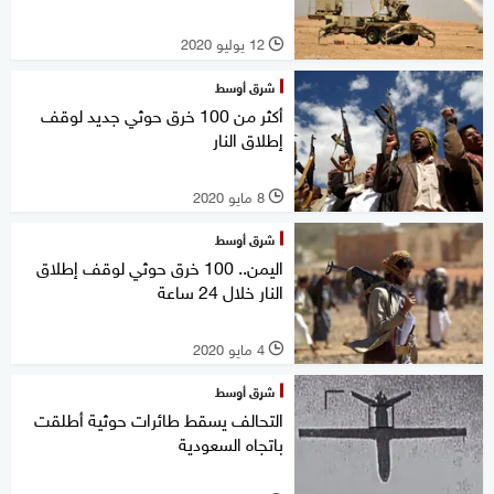
12 يوليو 2020
l
شرق أوسط
أكثر من 100 خرق حوثي جديد لوقف
إطلاق النار
8 مايو 2020
l
شرق أوسط
اليمن.. 100 خرق حوثي لوقف إطلاق
النار خلال 24 ساعة
4 مايو 2020
l
شرق أوسط
التحالف يسقط طائرات حوثية أطلقت
باتجاه السعودية