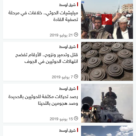
شرق أوسط
ميليشيات الحوثي.. خلافات في مرحلة
تصفية القادة
21 يوليو 2019
l
شرق أوسط
قتل وتدمير ونزوح.. الأرقام تفضح
انتهاكات الحوثيين في الجوف
7 يوليو 2019
l
شرق أوسط
رصد تحركات مكثفة للحوثيين بالحديدة
وصد هجومين بالتحيتا
15 يونيو 2019
l
شرق أوسط