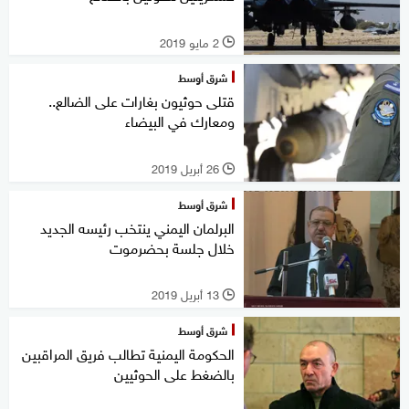
2 مايو 2019
l
شرق أوسط
قتلى حوثيون بغارات على الضالع..
ومعارك في البيضاء
26 أبريل 2019
l
شرق أوسط
البرلمان اليمني ينتخب رئيسه الجديد
خلال جلسة بحضرموت
13 أبريل 2019
l
شرق أوسط
الحكومة اليمنية تطالب فريق المراقبين
بالضغط على الحوثيين