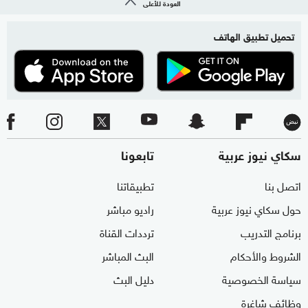
العودة للأعلى
تحميل تطبيق الهاتف
سكاي نيوز عربية
تابعونا
اتصل بنا
تطبيقاتنا
حول سكاي نيوز عربية
راديو مباشر
برنامج التدريب
ترددات القناة
الشروط والأحكام
البث المباشر
سياسة الخصوصية
دليل البث
وظائف شاغرة