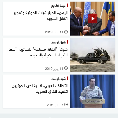
غرفة الأخبار
اليمن.. الميليشيات الحوثية وتفجير
اتفاق السويد
11 يناير 2019
l
شرق أوسط
شبكة "أنفاق مسلحة" للحوثيين أسفل
الأحياء السكنية بالحديدة
11 يناير 2019
l
شرق أوسط
التحالف العربي: لا نية لدى الحوثيين
لتنفيذ اتفاق السويد
7 يناير 2019
l