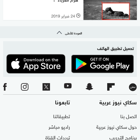
24 فبراير 2019
l
العودة للأعلى
تحميل تطبيق الهاتف
سكاي نيوز عربية
تابعونا
اتصل بنا
تطبيقاتنا
حول سكاي نيوز عربية
راديو مباشر
برنامج التدريب
ترددات القناة