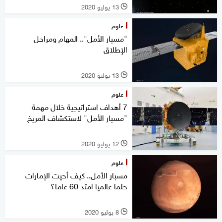
13 يوليو 2020
l
علوم
"مسبار الأمل".. المهام ومراحل
الإطلاق
13 يوليو 2020
l
علوم
7 أهداف استراتيجية خلال مهمة
"مسبار الأمل" لاستكشاف المريخ
12 يوليو 2020
l
علوم
مسبار الأمل.. كيف أحيت الإمارات
حلما عالميا امتد 60 عاما؟
8 يوليو 2020
l