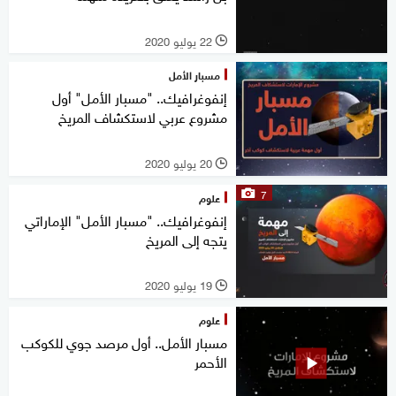
22 يوليو 2020
l
مسبار الأمل
إنفوغرافيك.. "مسبار الأمل" أول
مشروع عربي لاستكشاف المريخ
20 يوليو 2020
l
7
علوم
إنفوغرافيك.. "مسبار الأمل" الإماراتي
يتجه إلى المريخ
19 يوليو 2020
l
علوم
مسبار الأمل.. أول مرصد جوي للكوكب
الأحمر