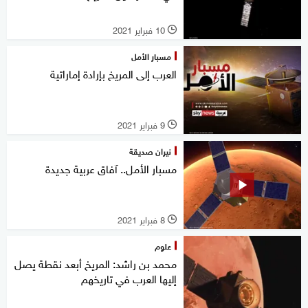
10 فبراير 2021
l
مسبار الأمل
العرب إلى المريخ بإرادة إماراتية
9 فبراير 2021
l
نيران صديقة
مسبار الأمل.. آفاق عربية جديدة
8 فبراير 2021
l
علوم
محمد بن راشد: المريخ أبعد نقطة يصل
إليها العرب في تاريخهم