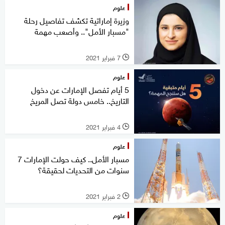
علوم
وزيرة إماراتية تكشف تفاصيل رحلة
"مسبار الأمل".. وأصعب مهمة
7 فبراير 2021
l
علوم
5 أيام تفصل الإمارات عن دخول
التاريخ.. خامس دولة تصل المريخ
4 فبراير 2021
l
علوم
مسبار الأمل.. كيف حولت الإمارات 7
سنوات من التحديات لحقيقة؟
2 فبراير 2021
l
علوم