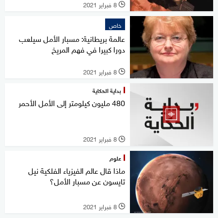
8 فبراير 2021
l
خاص
عالمة بريطانية: مسبار الأمل سيلعب
دورا كبيرا في فهم المريخ
8 فبراير 2021
l
بداية الحكاية
480 مليون كيلومتر إلى الأمل الأحمر
8 فبراير 2021
l
علوم
ماذا قال عالم الفيزياء الفلكية نيل
تايسون عن مسبار الأمل؟
8 فبراير 2021
l