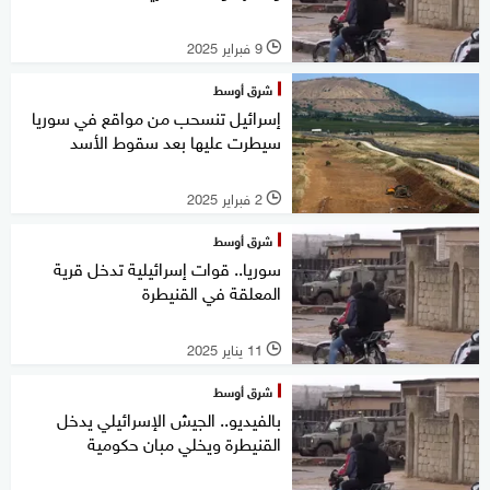
9 فبراير 2025
l
شرق أوسط
إسرائيل تنسحب من مواقع في سوريا
سيطرت عليها بعد سقوط الأسد
2 فبراير 2025
l
شرق أوسط
سوريا.. قوات إسرائيلية تدخل قرية
المعلقة في القنيطرة
11 يناير 2025
l
شرق أوسط
بالفيديو.. الجيش الإسرائيلي يدخل
القنيطرة ويخلي مبان حكومية