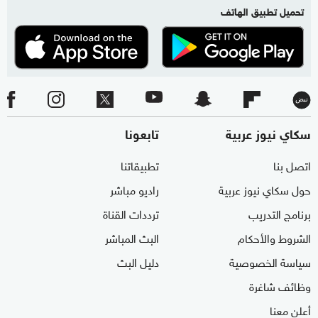
تحميل تطبيق الهاتف
سكاي نيوز عربية
تابعونا
اتصل بنا
تطبيقاتنا
حول سكاي نيوز عربية
راديو مباشر
برنامج التدريب
ترددات القناة
الشروط والأحكام
البث المباشر
سياسة الخصوصية
دليل البث
وظائف شاغرة
أعلن معنا