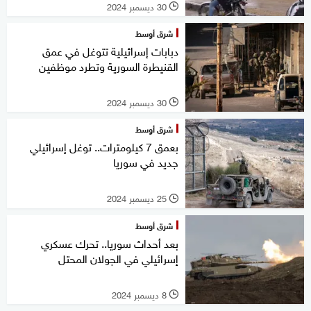
30 ديسمبر 2024
l
شرق أوسط
دبابات إسرائيلية تتوغل في عمق
القنيطرة السورية وتطرد موظفين
30 ديسمبر 2024
l
شرق أوسط
بعمق 7 كيلومترات.. توغل إسرائيلي
جديد في سوريا
25 ديسمبر 2024
l
شرق أوسط
بعد أحداث سوريا.. تحرك عسكري
إسرائيلي في الجولان المحتل
8 ديسمبر 2024
l