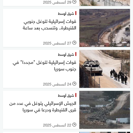
29 أغسطس 2025
l
شرق أوسط
قوات إسرائيلية تتوغل جنوبي
القنيطرة.. وتنسحب بعد ساعة
27 أغسطس 2025
l
شرق أوسط
قوات إسرائيلية تتوغل "مجددا" في
جنوب سوريا
24 أغسطس 2025
l
شرق أوسط
الجيش الإسرائيلي يتوغل في عدد من
قرى القنيطرة ودرعا في سوريا
22 أغسطس 2025
l