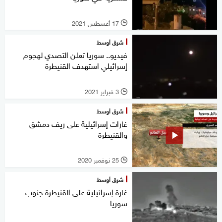
17 أغسطس 2021
l
شرق أوسط
فيديو.. سوريا تعلن التصدي لهجوم
إسرائيلي استهدف القنيطرة
3 فبراير 2021
l
شرق أوسط
غارات إسرائيلية على ريف دمشق
والقنيطرة
25 نوفمبر 2020
l
شرق أوسط
غارة إسرائيلية على القنيطرة جنوب
سوريا