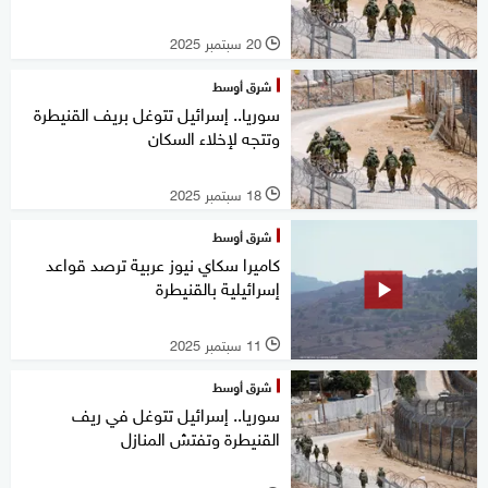
20 سبتمبر 2025
l
شرق أوسط
سوريا.. إسرائيل تتوغل بريف القنيطرة
وتتجه لإخلاء السكان
18 سبتمبر 2025
l
شرق أوسط
كاميرا سكاي نيوز عربية ترصد قواعد
إسرائيلية بالقنيطرة
11 سبتمبر 2025
l
شرق أوسط
سوريا.. إسرائيل تتوغل في ريف
القنيطرة وتفتش المنازل