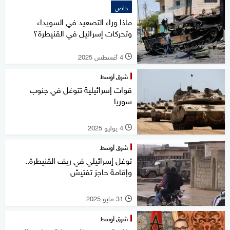
خاص
ماذا وراء التصعيد في السويداء
وتحركات إسرائيل في القنيطرة؟
4 أغسطس 2025
l
شرق أوسط
قوات إسرائيلية تتوغل في جنوب
سوريا
4 يوليو 2025
l
شرق أوسط
توغل إسرائيلي في ريف القنيطرة..
وإقامة حاجز تفتيش
31 مايو 2025
l
شرق أوسط