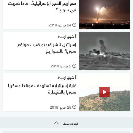
صواريخ الفجر الإسرائيلية.. ماذا ضربت
في سوريا؟
24 يوليو 2019
l
شرق أوسط
إسرائيل تنشر فيديو ضرب مواقع
سورية بالصواريخ
2 يونيو 2019
l
شرق أوسط
غارة إسرائيلية تستهدف موقعا عسكريا
سوريا بالقنيطرة
28 مايو 2019
l
العودة للأعلى