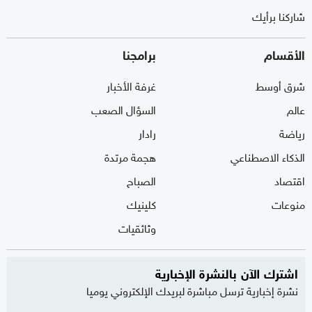
شاركنا برأيك
الأقسام
برامجنا
شرق أوسط
غرفة الأخبار
عالم
السؤال الصعب
رياضة
رادار
الذكاء الاصطناعي
هجمة مرتدة
اقتصاد
الصباح
منوعات
كلينيك
وثائقيات
اشترك الآن بالنشرة الإخبارية
نشرة إخبارية ترسل مباشرة لبريدك الإلكتروني يوميا