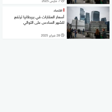
7 مارس 2025
l
اقتصاد
أسعار العقارات في بريطانيا ترتفع
للشهر السادس على التوالي
28 فبراير 2025
l