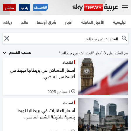
راديو
مباشر
الرئيسية
الأخبار العاجلة
أخبار
شرق أوسط
عالم
رياضة
حسب القسم
تم العثور على 3 أخبار "العقارات في بريطانيا"
اقتصاد
أسعار المساكن في بريطانيا تهبط في
أغسطس الماضي
1 سبتمبر 2025
l
اقتصاد
أسعار العقارات في بريطانيا تهبط
بنسبة طفيفة الشهر الماضي