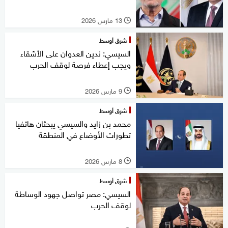
13 مارس 2026
l
شرق أوسط
السيسي: ندين العدوان على الأشقاء
ويجب إعطاء فرصة لوقف الحرب
9 مارس 2026
l
شرق أوسط
محمد بن زايد والسيسي يبحثان هاتفيا
تطورات الأوضاع في المنطقة
8 مارس 2026
l
شرق أوسط
السيسي: مصر تواصل جهود الوساطة
لوقف الحرب