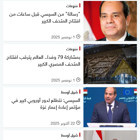
منوعات
"رسالة" من السيسي قبل ساعات من
افتتاح المتحف الكبير
1 نوفمبر 2025
l
منوعات
بمشاركة 79 وفدا.. العالم يترقب افتتاح
المتحف المصري الكبير
1 نوفمبر 2025
l
شرق أوسط
السيسي: نتطلع لدور أوروبي كبير في
مؤتمر إعادة إعمار غزة
22 أكتوبر 2025
l
شرق أوسط