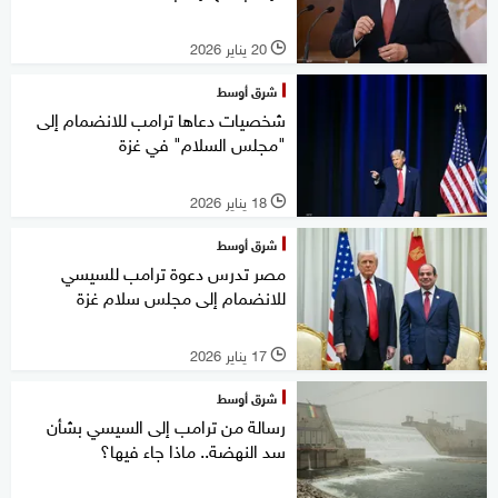
20 يناير 2026
l
شرق أوسط
شخصيات دعاها ترامب للانضمام إلى
"مجلس السلام" في غزة
18 يناير 2026
l
شرق أوسط
مصر تدرس دعوة ترامب للسيسي
للانضمام إلى مجلس سلام غزة
17 يناير 2026
l
شرق أوسط
رسالة من ترامب إلى السيسي بشأن
سد النهضة.. ماذا جاء فيها؟