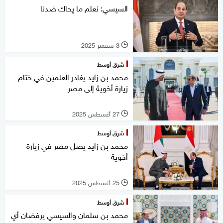
السيسي: نعلم ما يحاك ضدنا
3 سبتمبر 2025
l
شرق أوسط
محمد بن زايد يغادر العلمين في ختام
زيارة أخوية إلى مصر
27 أغسطس 2025
l
شرق أوسط
محمد بن زايد يصل مصر في زيارة
أخوية
25 أغسطس 2025
l
شرق أوسط
محمد بن سلمان والسيسي يرفضان أي