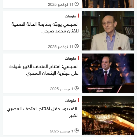
11 نوفمبر 2025
l
منوعات
السيسي يوجّه بمتابعة الحالة الصحية
للفنان محمد صبحي
11 نوفمبر 2025
l
منوعات
السيسي: افتتاح المتحف الكبير شهادة
على عبقرية الإنسان المصري
1 نوفمبر 2025
l
منوعات
بالفيديو.. حفل افتتاح المتحف المصري
الكبير
1 نوفمبر 2025
l