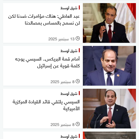
شرق أوسط
عبد العاطي: هناك مؤامرات ضدنا لكن
لن نسمح بالمساس بمصالحنا
13 سبتمبر 2025
l
شرق أوسط
أمام قمة البريكس.. السيسي يوجه
كلمة قوية عن إسرائيل
8 سبتمبر 2025
l
شرق أوسط
السيسي يلتقي قائد القيادة المركزية
الأميركية
8 سبتمبر 2025
l
شرق أوسط