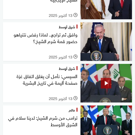
13 أكتوبر 2025
l
شرق أوسط
وافق ثم تراجع.. لماذا رفض نتنياهو
حضور قمة شرم الشيخ؟
13 أكتوبر 2025
l
شرق أوسط
السيسي: نأمل أن يغلق اتفاق غزة
صفحة أليمة في تاريخ البشرية
13 أكتوبر 2025
l
عالم
ترامب من شرم الشيخ: لدينا سلام في
الشرق الأوسط