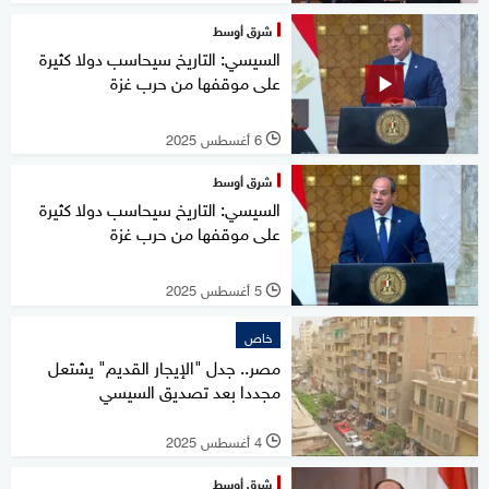
شرق أوسط
السيسي: التاريخ سيحاسب دولا كثيرة
على موقفها من حرب غزة
6 أغسطس 2025
l
شرق أوسط
السيسي: التاريخ سيحاسب دولا كثيرة
على موقفها من حرب غزة
5 أغسطس 2025
l
خاص
مصر.. جدل "الإيجار القديم" يشتعل
مجددا بعد تصديق السيسي
4 أغسطس 2025
l
شرق أوسط