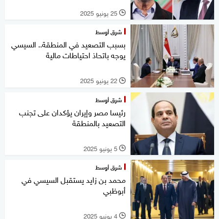
25 يونيو 2025
l
شرق أوسط
بسبب التصعيد في المنطقة.. السيسي
يوجه باتحاذ احتياطات مالية
22 يونيو 2025
l
شرق أوسط
رئيسا مصر وإيران يؤكدان على تجنب
التصعيد بالمنطقة
5 يونيو 2025
l
شرق أوسط
محمد بن زايد يستقبل السيسي في
أبوظبي
4 يونيو 2025
l