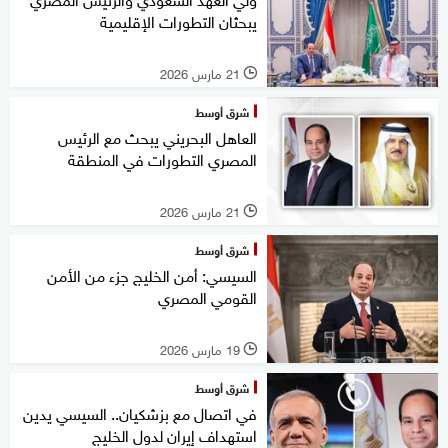
يبحثان التطورات الإقليمية
21 مارس 2026
l
شرق أوسط
العاهل البحريني يبحث مع الرئيس
المصري التطورات في المنطقة
21 مارس 2026
l
شرق أوسط
السيسي: أمن الخليج جزء من الأمن
القومي المصري
19 مارس 2026
l
شرق أوسط
في اتصال مع بزشكيان.. السيسي يدين
استهداف إيران لدول الخليج