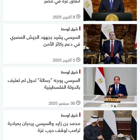
اتفاق غزة في مصر
8 أكتوبر 2025
l
شرق أوسط
السيسي يشيد بجهود الجيش المصري
في دعم ركائز الأمن
5 أكتوبر 2025
l
شرق أوسط
السيسي يوجه "رسالة" لدول لم تعترف
بالدولة الفلسطينية
30 سبتمبر 2025
l
شرق أوسط
محمد بن زايد والسيسي يرحبان بمبادرة
ترامب لوقف حرب غزة