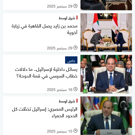
29 سبتمبر 2025
l
شرق أوسط
محمد بن زايد يصل القاهرة في زيارة
أخوية
29 سبتمبر 2025
l
خاص
رسائل داخلية لإسرائيل.. ما دلالات
خطاب السيسي في قمة الدوحة؟
16 سبتمبر 2025
l
شرق أوسط
الرئيس المصري: إسرائيل تخطّت كل
الحدود الحمراء
15 سبتمبر 2025
l