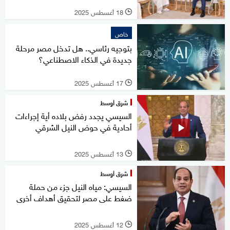
18 أغسطس 2025
l
خاص
بتوجيه رئاسي.. هل تدخل مصر مرحلة
جديدة في الذكاء الاصطناعي؟
17 أغسطس 2025
l
شرق أوسط
السيسي يجدد رفض بلاده أية إجراءات
أحادية في حوض النيل الشرقي
13 أغسطس 2025
l
شرق أوسط
السيسي: مياه النيل جزء من حملة
ضغط على مصر لتحقيق أهداف أخرى
12 أغسطس 2025
l