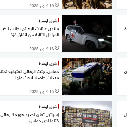
19 أكتوبر 2025
l
شرق أوسط
ة
منتدى عائلات الرهائن يطلب تأخير
المراحل التالية من اتفاق غزة
16 أكتوبر 2025
l
شرق أوسط
ن
حماس: جثث الرهائن المتبقية تحتا
معدات خاصة للبحث عنها
15 أكتوبر 2025
l
شرق أوسط
ل
إسرائيل تعلن تحديد هوية 4 رها
قتلوا لدى حماس