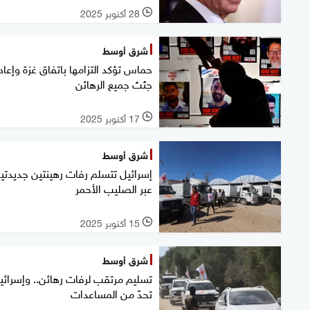
28 أكتوبر 2025
l
شرق أوسط
حماس تؤكد التزامها باتفاق غزة وإعاد
جثث جميع الرهائن
17 أكتوبر 2025
l
شرق أوسط
إسرائيل تتسلم رفات رهينتين جديدتي
عبر الصليب الأحمر
15 أكتوبر 2025
l
شرق أوسط
تسليم مرتقب لرفات رهائن.. وإسرائي
تحدّ من المساعدات