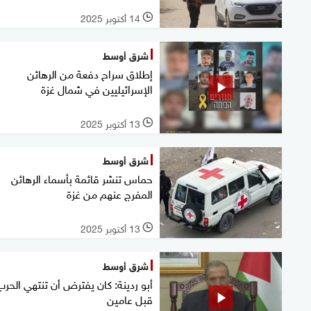
14 أكتوبر 2025
l
شرق أوسط
إطلاق سراح دفعة من الرهائن
الإسرائيليين في شمال غزة
13 أكتوبر 2025
l
شرق أوسط
حماس تنشر قائمة بأسماء الرهائن
المفرج عنهم من غزة
13 أكتوبر 2025
l
شرق أوسط
أبو ردينة: كان يفترض أن تنتهي الحرب
قبل عامين