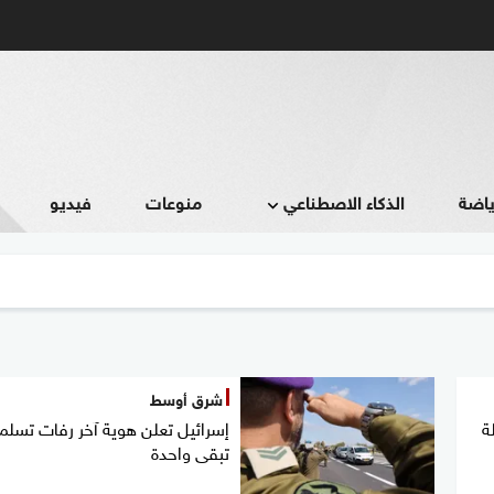
ياضة
الذكاء الاصطناعي
منوعات
فيديو
شرق أوسط
ة
إسرائيل تعلن هوية آخر رفات تسلمت
تبقى واحدة