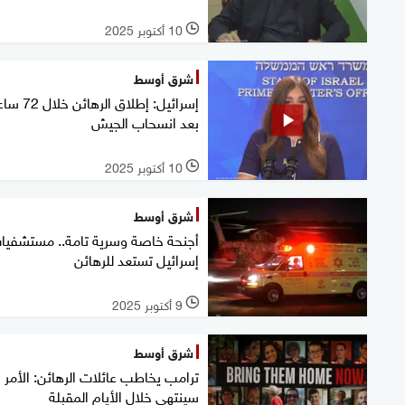
10 أكتوبر 2025
l
شرق أوسط
إسرائيل: إطلاق الرهائن خ
بعد انسحاب الجيش
10 أكتوبر 2025
l
شرق أوسط
أجنحة خاصة وسرية تامة.. مستشفيا
إسرائيل تستعد للرهائن
9 أكتوبر 2025
l
شرق أوسط
ترامب يخاطب عائلات الرهائن: الأمر
سينتهي خلال الأيام المقبلة