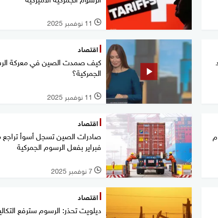
11 نوفمبر 2025
l
اقتصاد
كيف صمدت الصين في معركة الر
الجمركية؟
11 نوفمبر 2025
l
اقتصاد
صادرات الصين تسجل أسوأ تراجع م
م
فبراير بفعل الرسوم الجمركية
7 نوفمبر 2025
l
اقتصاد
ديلويت تحذر: الرسوم سترفع التكال