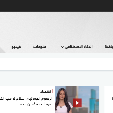
ياضة
الذكاء الاصطناعي
منوعات
فيديو
اقتصاد
الرسوم الجمركية.. سلاح ترامب الف
يعود للخدمة من جديد