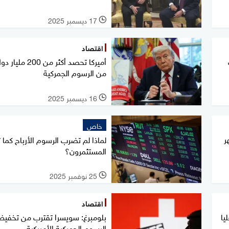
17 ديسمبر 2025
l
اقتصاد
أميركا تحصد أكثر من 200 مليار
من الرسوم الجمركية
16 ديسمبر 2025
l
خاص
في 3 أشهر
لماذا لم تضرب الرسوم الأرباح كما ت
المستثمرون؟
25 نوفمبر 2025
l
اقتصاد
يا
بلومبرغ: سويسرا تقترب من تخفي
الرسوم الجمركية الأميركية