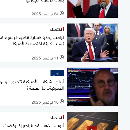
24 نوفمبر 2025
l
اقتصاد
ترامب يحذر: خسارة قضية الرسوم قد
تسبب كارثة اقتصادية لأميركا
11 نوفمبر 2025
l
خاص
أرباح الشركات الأميركية تتحدى الرسو
الجمركية.. ما القصة؟
10 نوفمبر 2025
l
اقتصاد
أيوب: الذهب قد يتراجع إذا رفضت