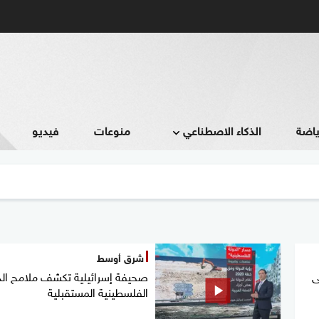
ياضة
الذكاء الاصطناعي
منوعات
فيديو
شرق أوسط
ى
صحيفة إسرائيلية تكشف ملامح الد
الفلسطينية المستقبلية