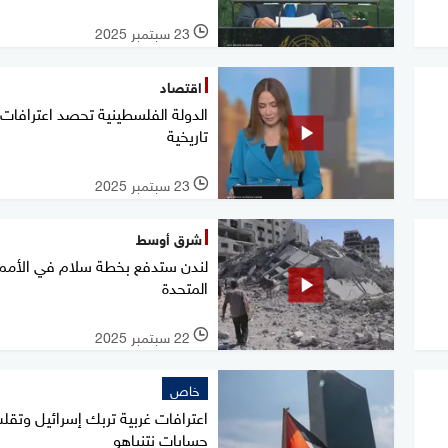
23 سبتمبر 2025
l
اقتصاد
الدولة الفلسطينية تحصد اعترافات
تاريخية
23 سبتمبر 2025
l
شرق أوسط
لندن ستدفع بخطة سلام في الأمم
المتحدة
22 سبتمبر 2025
l
خاص
اعترافات غربية تربك إسرائيل وتقل
حسابات نتنياهو