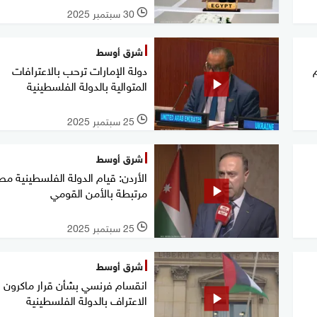
30 سبتمبر 2025
l
شرق أوسط
م
دولة الإمارات ترحب بالاعترافات
المتوالية بالدولة الفلسطينية
25 سبتمبر 2025
l
شرق أوسط
الأردن: قيام الدولة الفلسطينية م
مرتبطة بالأمن القومي
25 سبتمبر 2025
l
شرق أوسط
انقسام فرنسي بشأن قرار ماكرون
الاعتراف بالدولة الفلسطينية