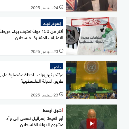
24 سبتمبر 2025
l
إنفوغرافيك
أكثر من 150 دولة تعترف بها.. خريطة
الاعتراف المتغيرة بفلسطين
23 سبتمبر 2025
l
خاص
مؤتمر نيويورك.. لحظة مفصلية على
طريق الدولة الفلسطينية
23 سبتمبر 2025
l
شرق أوسط
أبو الغيط: إسرائيل تسعى إلى وأد
مشروع الدولة الفلسطين