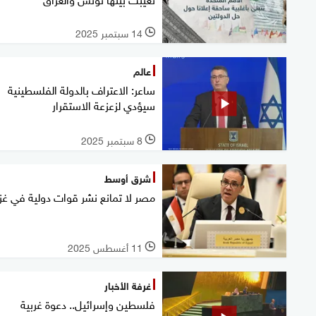
14 سبتمبر 2025
l
عالم
ساعر: الاعتراف بالدولة الفلسطينية
سيؤدي لزعزعة الاستقرار
8 سبتمبر 2025
l
شرق أوسط
مصر لا تمانع نشر قوات دولية في غز
11 أغسطس 2025
l
غرفة الأخبار
فلسطين وإسرائيل.. دعوة غربية