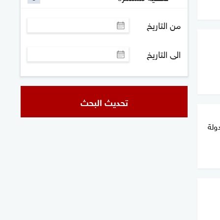
من التاريخ
الى التاريخ
تحديث البحث
دولة