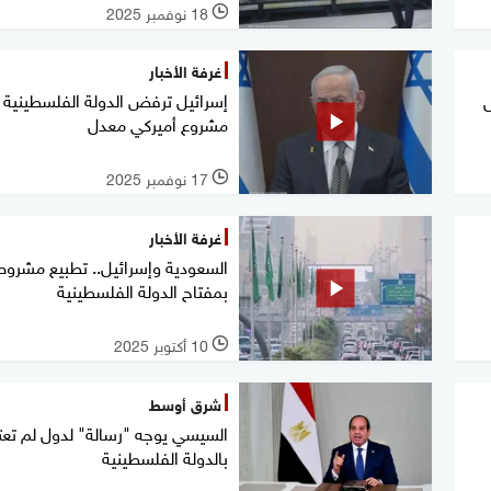
18 نوفمبر 2025
l
غرفة الأخبار
إسرائيل ترفض الدولة الفلسطينية 
ل
مشروع أميركي معدل
17 نوفمبر 2025
l
غرفة الأخبار
السعودية وإسرائيل.. تطبيع مشروط
بمفتاح الدولة الفلسطينية
10 أكتوبر 2025
l
شرق أوسط
السيسي يوجه "رسالة" لدول لم تع
بالدولة الفلسطينية