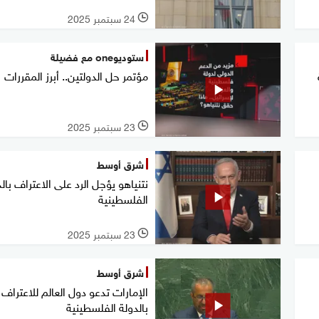
24 سبتمبر 2025
l
ستوديوone مع فضيلة
مؤتمر حل الدولتين.. أبرز المقررات
23 سبتمبر 2025
l
شرق أوسط
نتنياهو يؤجل الرد على الاعتراف بال
الفلسطينية
23 سبتمبر 2025
l
شرق أوسط
الإمارات تدعو دول العالم للاعتراف
بالدولة الفلسطينية