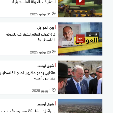
للاعتراف بالدولة الفلسطينية
31 يوليو 2025
l
بين العواجل
غزة تحرك العالم للاعتراف بالدولة
الفلسطينية
29 يوليو 2025
l
شرق أوسط
هاكابي يدعو ماكرون لمنح الفلسطيني
جزءا من أرضه
1 يونيو 2025
l
شرق أوسط
إسرائيل: إنشاء 22 مستوطنة جديدة