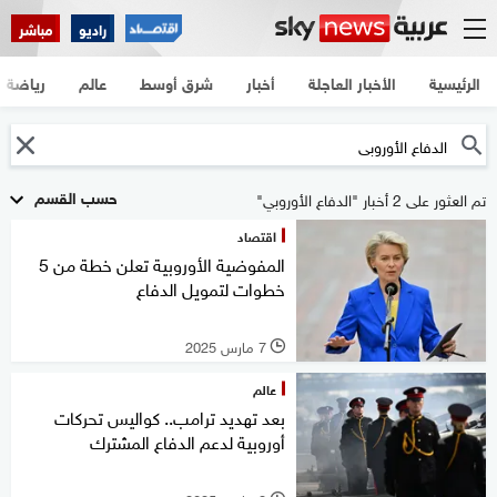
راديو
مباشر
الرئيسية
الأخبار العاجلة
أخبار
شرق أوسط
عالم
رياضة
حسب القسم
تم العثور على 2 أخبار "الدفاع الأوروبي"
اقتصاد
المفوضية الأوروبية تعلن خطة من 5
خطوات لتمويل الدفاع
7 مارس 2025
l
عالم
بعد تهديد ترامب.. كواليس تحركات
أوروبية لدعم الدفاع المشترك