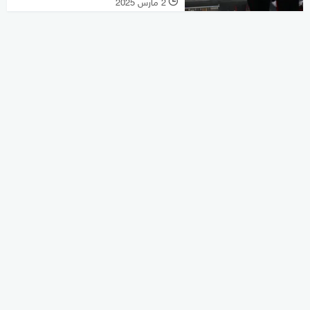
2 مارس 2025
l