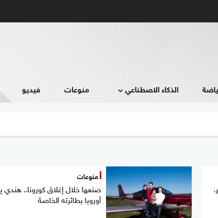
ياضة
الذكاء الاصطناعي
منوعات
فيديو
منوعات
.
صنعها خلال إغلاق كورونا.. هندي 
أوروبا بطائرته الخاصة