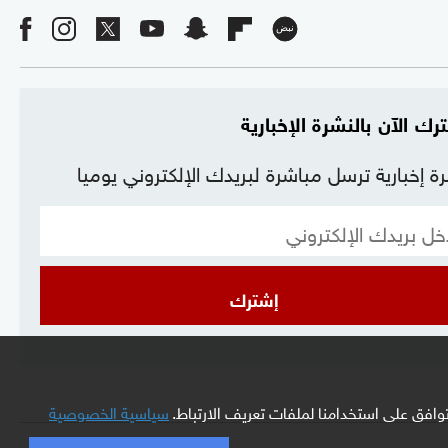
رك الآن بالنشرة الإخبارية
ة إخبارية ترسل مباشرة لبريدك الإلكتروني يوميا
إشترك
افق على استخدامنا لملفات تعريف الارتباط.
سياسية الخصوصية