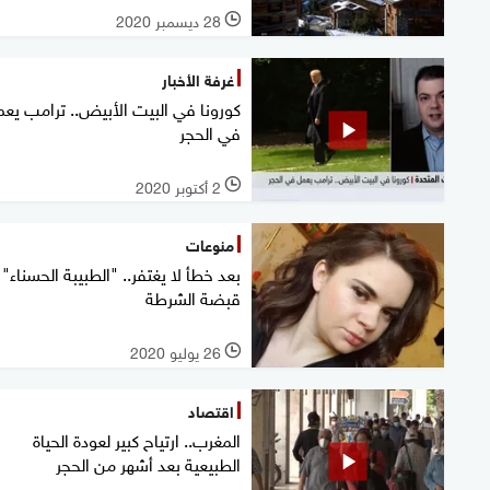
28 ديسمبر 2020
l
غرفة الأخبار
كورونا في البيت الأبيض.. ترامب يع
في الحجر
2 أكتوبر 2020
l
منوعات
بعد خطأ لا يغتفر.. "الطبيبة الحسناء"
قبضة الشرطة
26 يوليو 2020
l
اقتصاد
المغرب.. ارتياح كبير لعودة الحياة
الطبيعية بعد أشهر من الحجر