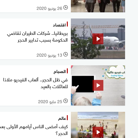
26 يونيو 2020
l
اقتصاد
بريطانيا.. شركات الطيران تقاضي
الحكومة بسبب تدابير الحجر
13 يونيو 2020
l
الصباح
في ظل الحجر.. ألعاب الفيديو ملاذا
للعائلات بالعيد
25 مايو 2020
l
عالم
كيف أمضى الناس أيامهم الأولى بعد
الحجر؟