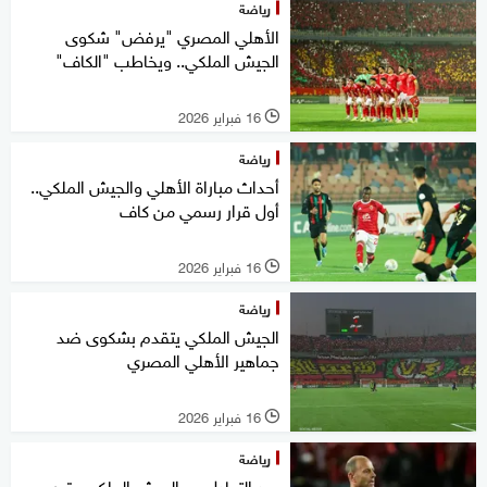
رياضة
الأهلي المصري "يرفض" شكوى
الجيش الملكي.. ويخاطب "الكاف"
16 فبراير 2026
l
رياضة
أحداث مباراة الأهلي والجيش الملكي..
أول قرار رسمي من كاف
16 فبراير 2026
l
رياضة
الجيش الملكي يتقدم بشكوى ضد
جماهير الأهلي المصري
16 فبراير 2026
l
رياضة
بعد التعادل مع الجيش الملكي.. توروب