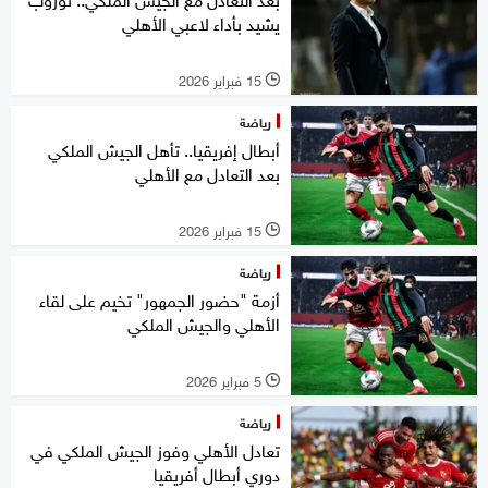
يشيد بأداء لاعبي الأهلي
15 فبراير 2026
l
رياضة
أبطال إفريقيا.. تأهل الجيش الملكي
بعد التعادل مع الأهلي
15 فبراير 2026
l
رياضة
أزمة "حضور الجمهور" تخيم على لقاء
الأهلي والجيش الملكي
5 فبراير 2026
l
رياضة
تعادل الأهلي وفوز الجيش الملكي في
دوري أبطال أفريقيا