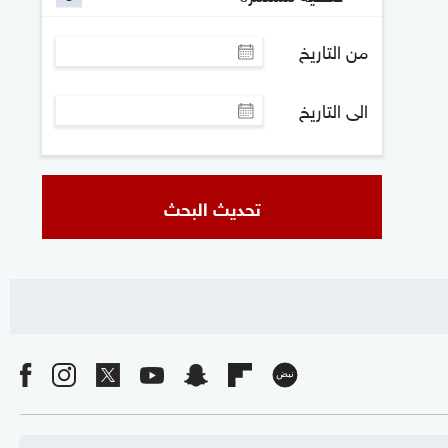
من التاريخ
الى التاريخ
تحديث البحث