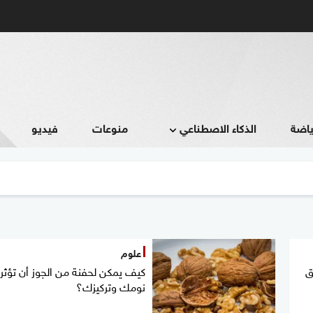
ياضة
الذكاء الاصطناعي
منوعات
فيديو
علوم
ق
كيف يمكن لحفنة من الجوز أن تؤثر
نومك وتركيزك؟